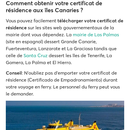
Comment obtenir votre certificat de
résidence aux îles Canaries ?
Vous pouvez facilement
télécharger votre certificat de
résidence
sur les sites web gouvernementaux de la
mairie dont vous dépendez. La
mairie de Las Palmas
(site en espagnol) dessert Grande Canarie,
Fuerteventura, Lanzarote et La Graciosa tandis que
celle de
Santa Cruz
dessert les îles de Tenerife, La
Gomera, La Palma et El Hierro.
Conseil
: N'oubliez pas d'emporter votre certificat de
résidence (Certificado de Empadronamiento) durant
votre voyage en ferry. Le personnel du ferry peut vous
le demander.