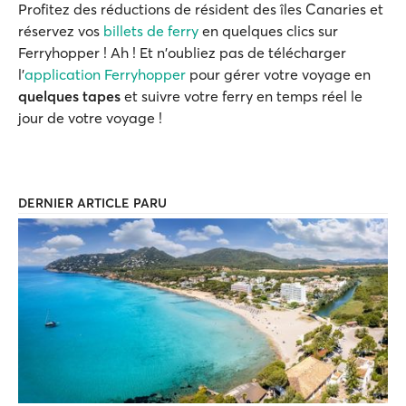
Profitez des réductions de résident des îles Canaries et
réservez vos
billets de ferry
en quelques clics sur
Ferryhopper ! Ah ! Et n'oubliez pas de télécharger
l'
application Ferryhopper
pour gérer votre voyage en
quelques tapes
et suivre votre ferry en temps réel le
jour de votre voyage !
DERNIER ARTICLE PARU