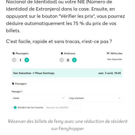
Nacional de Identidad) ou votre NIE (Número de
Identidad de Extranjero) dans la case. Ensuite, en
appuyant sur le bouton “Vérifier les prix”, vous pourrez
déduire automatiquement les 75 % du prix de vos
billets.
C'est facile, rapide et sans tracas, n'est-ce pas ?
Réserver des billets de ferry avec une réduction de résident
sur Ferryhopper