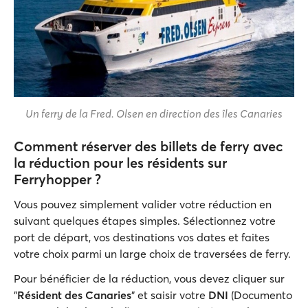
Un ferry de la Fred. Olsen en direction des îles Canaries
Comment réserver des billets de ferry avec
la réduction pour les résidents sur
Ferryhopper ?
Vous pouvez simplement valider votre réduction en
suivant quelques étapes simples. Sélectionnez votre
port de départ, vos destinations vos dates et faites
votre choix parmi un large choix de traversées de ferry.
Pour bénéficier de la réduction, vous devez cliquer sur
"
Résident des Canaries
” et saisir votre
DNI
(Documento