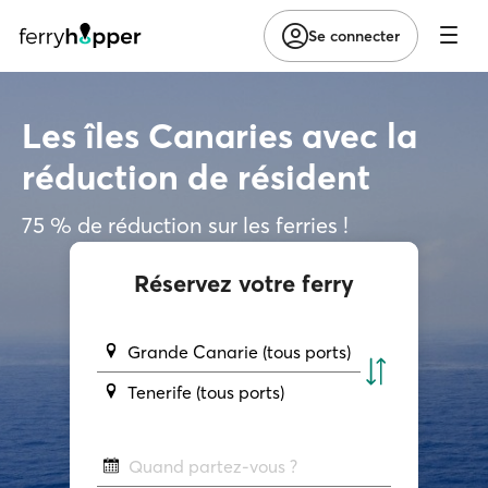
Se connecter
Les îles Canaries avec la
réduction de résident
75 % de réduction sur les ferries !
Réservez votre ferry
Grande Canarie (tous ports)
Tenerife (tous ports)
Quand partez-vous ?