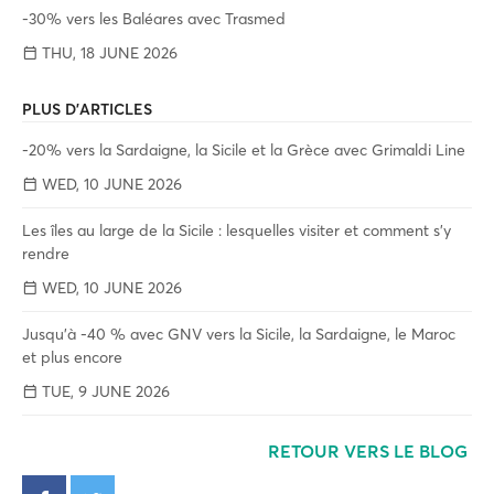
-30% vers les Baléares avec Trasmed
THU, 18 JUNE 2026
PLUS D'ARTICLES
-20% vers la Sardaigne, la Sicile et la Grèce avec Grimaldi Line
WED, 10 JUNE 2026
Les îles au large de la Sicile : lesquelles visiter et comment s'y
rendre
WED, 10 JUNE 2026
Jusqu'à -40 % avec GNV vers la Sicile, la Sardaigne, le Maroc
et plus encore
TUE, 9 JUNE 2026
RETOUR VERS LE BLOG