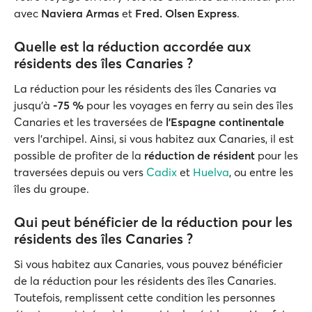
avec
Naviera Armas
et
Fred. Olsen Express
.
Quelle est la réduction accordée aux
résidents des îles Canaries ?
La réduction pour les résidents des îles Canaries va
jusqu’à
-75 %
pour les voyages en ferry au sein des îles
Canaries et les traversées de
l’Espagne continentale
vers l’archipel. Ainsi, si vous habitez aux Canaries, il est
possible de profiter de la
réduction de résident
pour les
traversées depuis ou vers
Cadix
et
Huelva
, ou entre les
îles du groupe.
Qui peut bénéficier de la réduction pour les
résidents des îles Canaries ?
Si vous habitez aux Canaries, vous pouvez bénéficier
de la réduction pour les résidents des îles Canaries.
Toutefois, remplissent cette condition les personnes