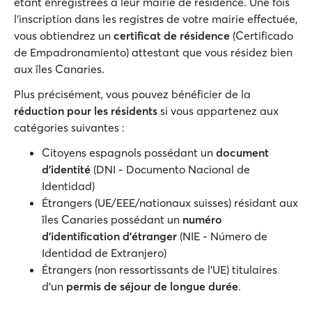
étant enregistrées à leur mairie de résidence. Une fois
l’inscription dans les registres de votre mairie effectuée,
vous obtiendrez un
certificat de résidence
(Certificado
de Empadronamiento) attestant que vous résidez bien
aux îles Canaries.
Plus précisément, vous pouvez bénéficier de la
réduction pour les résidents
si vous appartenez aux
catégories suivantes :
Citoyens espagnols possédant un
document
d'identité
(DNI - Documento Nacional de
Identidad)
Étrangers (UE/EEE/nationaux suisses) résidant aux
îles Canaries possédant un
numéro
d'identification d'étranger
(NIE - Número de
Identidad de Extranjero)
Étrangers (non ressortissants de l'UE) titulaires
d'un
permis de séjour de longue durée
.