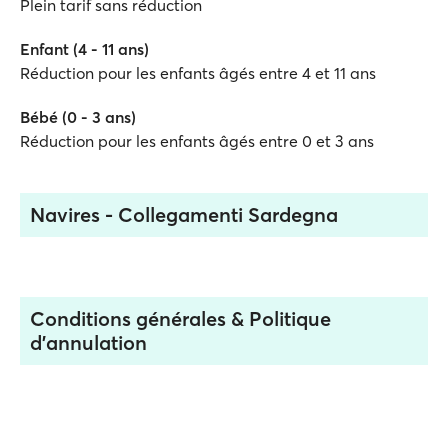
Plein tarif sans réduction
Enfant (4 - 11 ans)
Réduction pour les enfants âgés entre 4 et 11 ans
Bébé (0 - 3 ans)
Réduction pour les enfants âgés entre 0 et 3 ans
Navires - Collegamenti Sardegna
Conditions générales & Politique
d'annulation