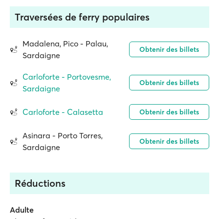
Traversées de ferry populaires
Madalena, Pico - Palau,
Obtenir des billets
Sardaigne
Carloforte - Portovesme,
Obtenir des billets
Sardaigne
Carloforte - Calasetta
Obtenir des billets
Asinara - Porto Torres,
Obtenir des billets
Sardaigne
Réductions
Adulte