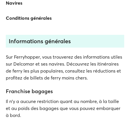
Navires
Conditions générales
Informations générales
Sur Ferryhopper, vous trouverez des informations utiles
sur Delcomar et ses navires. Découvrez les itinéraires
de ferry les plus populaires, consultez les réductions et
profitez de billets de ferry moins chers.
Franchise bagages
Il n'y a aucune restriction quant au nombre, à la taille
et au poids des bagages que vous pouvez embarquer
à bord.