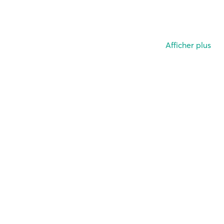
Afficher plus