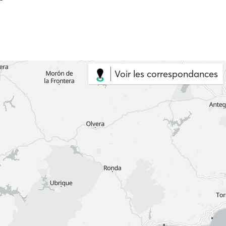
Voir les correspondances