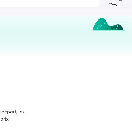
 départ, les
prix,