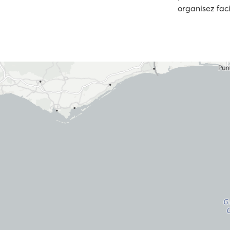
organisez faci