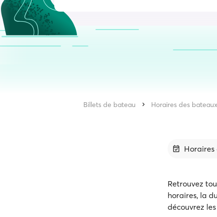
Billets de bateau
Horaires des bateau
Horaires 
Retrouvez tout
horaires, la 
découvrez les 