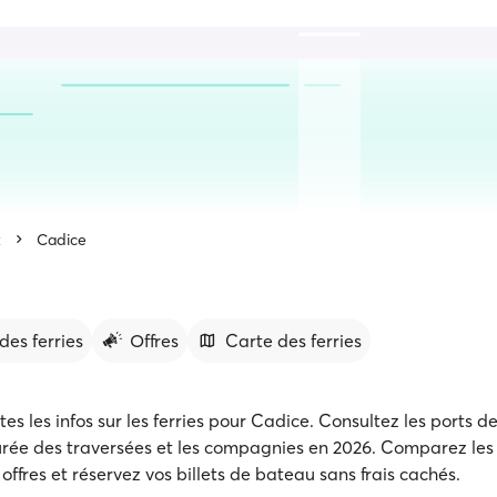
x
Cadice
des ferries
Offres
Carte des ferries
es les infos sur les ferries pour Cadice. Consultez les ports de
durée des traversées et les compagnies en 2026. Comparez les 
offres et réservez vos billets de bateau sans frais cachés.