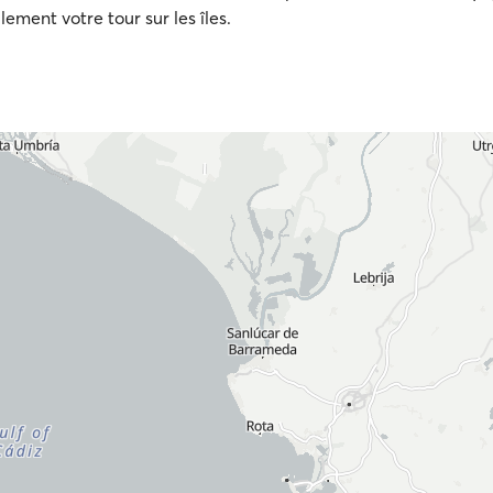
lement votre tour sur les îles.