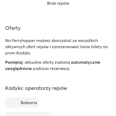
Brak rejsów
Oferty
Na Ferryhopper możesz skorzystać ze wszystkich
aktywnych ofert rejsów i zarezerwować tanie bilety na
prom Kadyks.
Pamiętaj
: aktualne oferty zostaną
automatycznie
uwzględnione
podczas rezerwacji.
Kadyks: operatorzy rejsów
Balearia