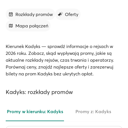
Rozkłady promów
Oferty
Mapa połączeń
Kierunek Kadyks — sprawdź informacje o rejsach w
2026 roku. Zobacz, skąd wypływają promy, jakie są
aktualne rozkłady rejsów, czas trwania i operatorzy.
Porównaj ceny, znajdź najlepsze oferty i zarezerwuj
bilety na prom Kadyks bez ukrytych opłat.
Kadyks: rozkłady promów
Promy w kierunku: Kadyks
Promy z: Kadyks