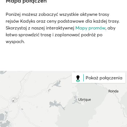
Mapa połączeń
Poniżej możesz zobaczyć wszystkie aktywne trasy
rejsów Kadyks oraz ceny podstawowe dla każdej trasy.
Skorzystaj z naszej interaktywnej
Mapy promów
, aby
łatwo sprawdzić trasę i zaplanować podróż po
wyspach.
Pokaż połączenia