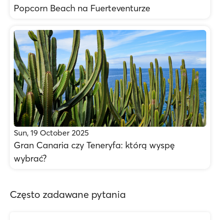
Popcorn Beach na Fuerteventurze
Sun, 19 October 2025
Gran Canaria czy Teneryfa: którą wyspę
wybrać?
Często zadawane pytania