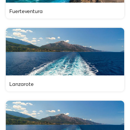
Fuerteventura
Lanzarote