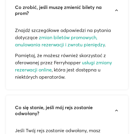
Co zrobić, jeśli muszę zmienić bilety na
prom?
Znajdź szczegółowe odpowiedzi na pytania
dotyczące
zmian biletów promowych,
anulowania rezerwacji i zwrotu pieniędzy
.
Pamiętaj, że możesz również skorzystać z
oferowanej przez Ferryhopper
usługi zmiany
rezerwacji online
, która jest dostępna u
niektórych operatorów.
Co się stanie, jeśli mój rejs zostanie
odwołany?
Jeśli Twój rejs zostanie odwołany, masz