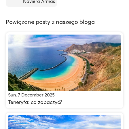
Naviera Armas
Powiązane posty z naszego bloga
Sun, 7 December 2025
Teneryfa: co zobaczyć?