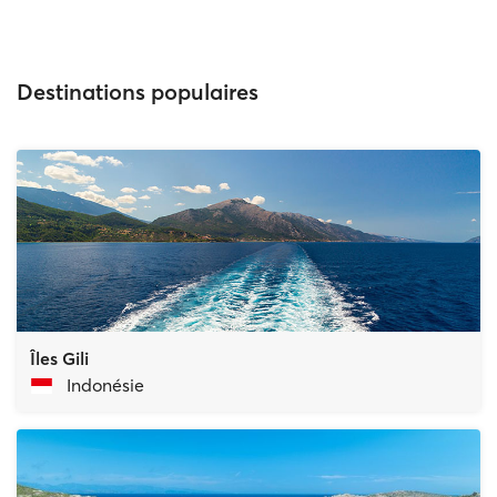
Destinations populaires
Îles Gili
Indonésie