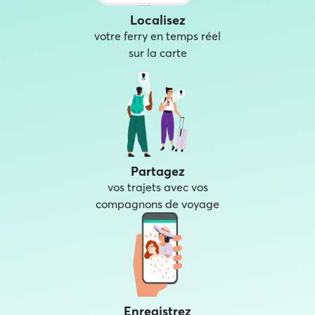
Localisez
votre ferry en temps réel
sur la carte
Partagez
vos trajets avec vos
compagnons de voyage
Enregistrez