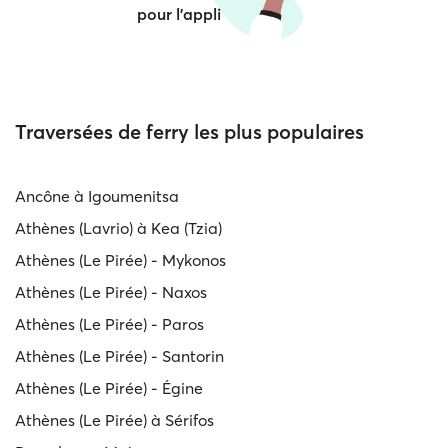
pour l'appli
Traversées de ferry les plus populaires
Ancône à Igoumenitsa
Athènes (Lavrio) à Kea (Tzia)
Athènes (Le Pirée) - Mykonos
Athènes (Le Pirée) - Naxos
Athènes (Le Pirée) - Paros
Athènes (Le Pirée) - Santorin
Athènes (Le Pirée) - Égine
Athènes (Le Pirée) à Sérifos