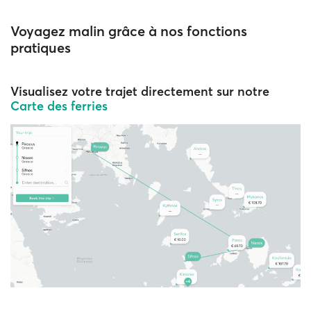
Voyagez malin grâce à nos fonctions
pratiques
Visualisez votre trajet directement sur notre
Carte des ferries