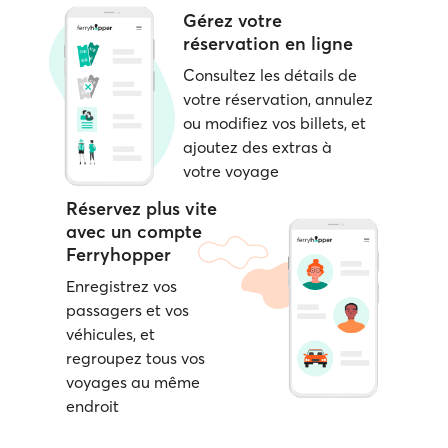
Gérez votre
réservation en ligne
Consultez les détails de
votre réservation, annulez
ou modifiez vos billets, et
ajoutez des extras à
votre voyage
Réservez plus vite
avec un compte
Ferryhopper
Enregistrez vos
passagers et vos
véhicules, et
regroupez tous vos
voyages au même
endroit