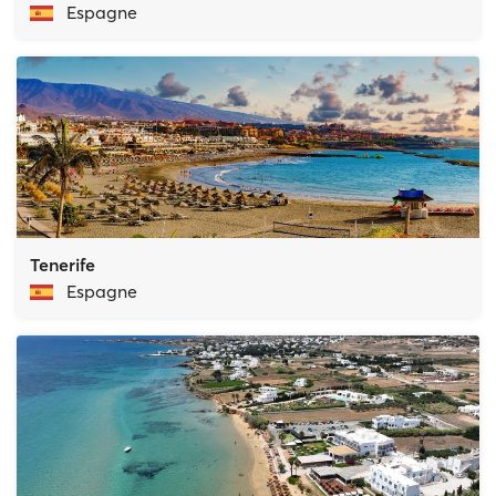
Espagne
Tenerife
Espagne