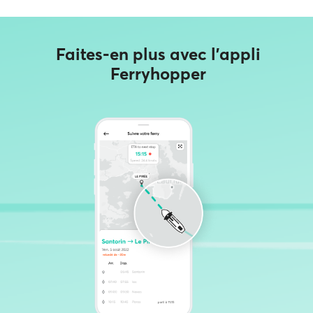
Faites-en plus avec l'appli
Ferryhopper