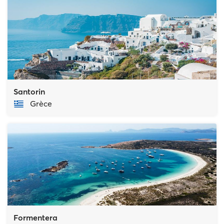
Santorin
Grèce
Formentera