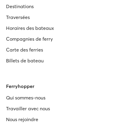
Destinations
Traversées
Horaires des bateaux
Compagnies de ferry
Carte des ferries
Billets de bateau
Ferryhopper
Qui sommes-nous
Travailler avec nous
Nous rejoindre