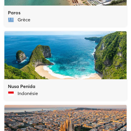
Paros
Grèce
Nusa Penida
Indonésie