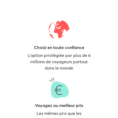
Choisi en toute confiance
L'option privilégiée par plus de 6
millions de voyageurs partout
dans le monde
Voyagez au meilleur prix
Les mêmes prix que les