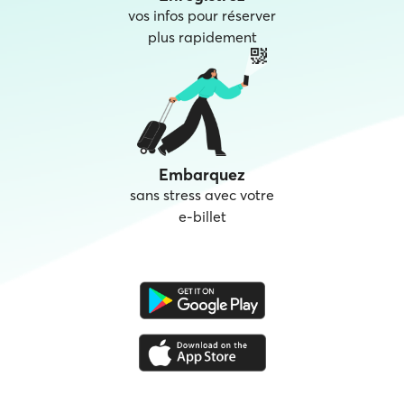
vos infos pour réserver
plus rapidement
Embarquez
sans stress avec votre
e‑billet