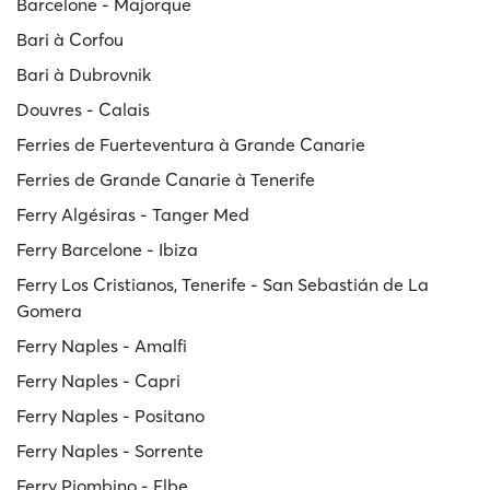
Barcelone - Majorque
Bari à Corfou
Bari à Dubrovnik
Douvres - Calais
Ferries de Fuerteventura à Grande Canarie
Ferries de Grande Canarie à Tenerife
Ferry Algésiras - Tanger Med
Ferry Barcelone - Ibiza
Ferry Los Cristianos, Tenerife - San Sebastián de La
Gomera
Ferry Naples - Amalfi
Ferry Naples - Capri
Ferry Naples - Positano
Ferry Naples - Sorrente
Ferry Piombino - Elbe