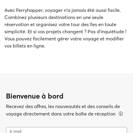
Avec Ferryhopper, voyager n'a jamais été aussi facile.
Combinez plusieurs destinations en une seule
réservation et organisez votre tour des îles en toute
simplicité. Et si vos projets changent ? Pas d'inquiétude !
Vous pouvez facilement gérer votre voyage et modifier
vos billets en ligne.
Bienvenue à bord
Recevez des offres, les nouveautés et des conseils de
voyage directement dans votre boîte de réception
E-mail