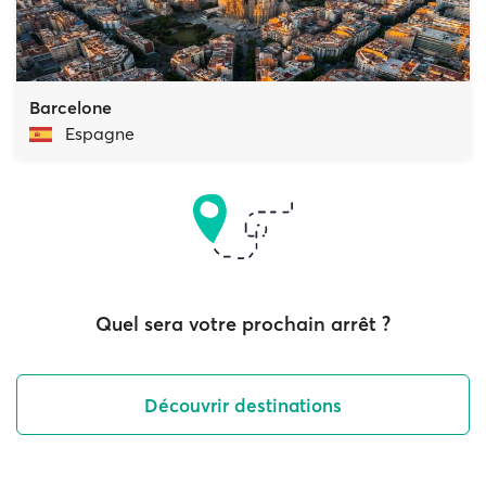
Barcelone
Espagne
Quel sera votre prochain arrêt ?
Découvrir destinations