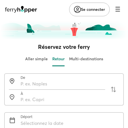
Se connecter
Réservez votre ferry
Aller simple
Retour
Multi-destinations
De
À
Départ
Sélectionnez la date