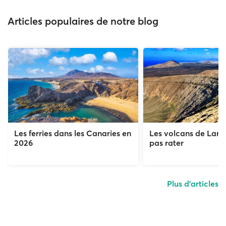
Articles populaires de notre blog
Les ferries dans les Canaries en
Les volcans de Lanz
2026
pas rater
Plus d'articles