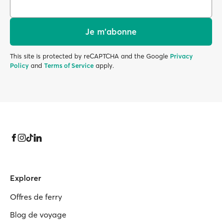
Je m'abonne
This site is protected by reCAPTCHA and the Google
Privacy
Policy
and
Terms of Service
apply.
Explorer
Offres de ferry
Blog de voyage