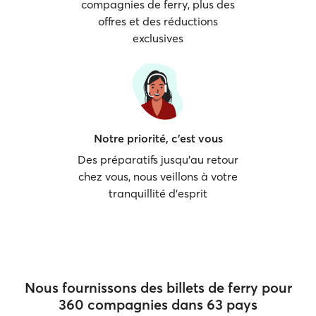
compagnies de ferry, plus des
offres et des réductions
exclusives
Notre priorité, c'est vous
Des préparatifs jusqu'au retour
chez vous, nous veillons à votre
tranquillité d'esprit
Nous fournissons des billets de ferry pour
360 compagnies dans 63 pays