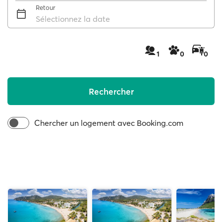
Retour
Sélectionnez la date
1
0
0
Rechercher
Chercher un logement avec Booking.com