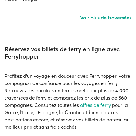
Voir plus de traversées
Réservez vos billets de ferry en ligne avec
Ferryhopper
Profitez d'un voyage en douceur avec Ferryhopper, votre
compagnon de confiance pour les voyages en ferry.
Retrouvez les horaires en temps réel pour plus de 4 000
traversées de ferry et comparez les prix de plus de 360
compagnies. Consultez toutes les
offres de ferry
pour la
Grèce, l'Italie, l'Espagne, la Croatie et bien d'autres
destinations encore, et réservez vos billets de bateau au
meilleur prix et sans frais cachés.