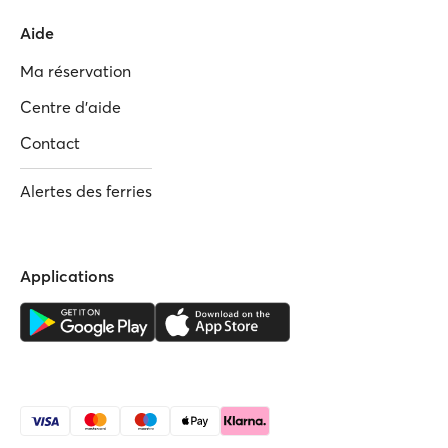
Aide
Ma réservation
Centre d'aide
Contact
Alertes des ferries
Applications