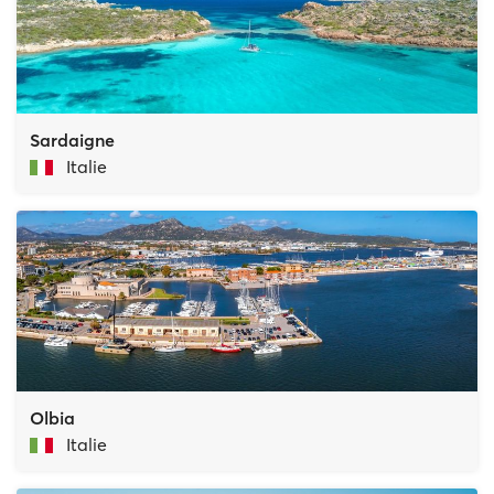
Sardaigne
Italie
Olbia
Italie