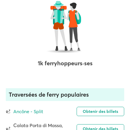
1k ferryhoppeurs·ses
Traversées de ferry populaires
Ancône - Split
Obtenir des billets
Calata Porta di Massa,
Obtenir des billets