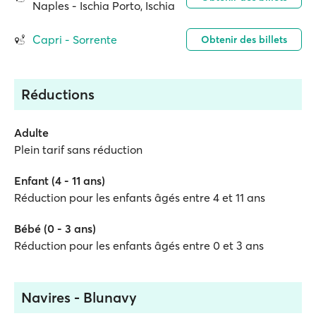
Naples - Ischia Porto, Ischia
Capri - Sorrente
Obtenir des billets
Réductions
Adulte
Plein tarif sans réduction
Enfant (4 - 11 ans)
Réduction pour les enfants âgés entre 4 et 11 ans
Bébé (0 - 3 ans)
Réduction pour les enfants âgés entre 0 et 3 ans
Navires - Blunavy