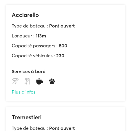
Acciarello
Type de bateau :
Pont ouvert
Longueur :
113m
Capacité passagers :
800
Capacité véhicules :
230
Services à bord
Plus d'infos
Tremestieri
Type de bateau :
Pont ouvert