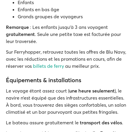
Enfants
Enfants en bas âge
Grands groupes de voyageurs
Remarque
: Les enfants jusqu’à 3 ans voyagent
gratuitement
. Seule une petite taxe est facturée pour
leur traversée.
Sur Ferryhopper, retrouvez toutes les offres de Blu Navy,
avec les réductions et les promotions en cours, afin de
réserver vos
billets de ferry
au meilleur prix.
Équipements & installations
Le voyage étant assez court (
une heure seulement
), le
navire n’est équipé que des infrastructures essentielles.
À bord, vous trouverez des sièges confortables, un salon
climatisé et un bar pourvoyant aux petites fringales.
Le bateau assure gratuitement le
transport des vélos
.