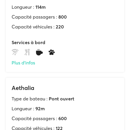
Longueur :
114m
Capacité passagers :
800
Capacité véhicules :
220
Services à bord
Plus d'infos
Aethalia
Type de bateau :
Pont ouvert
Longueur :
92m
Capacité passagers :
600
Capacité véhicules :
122