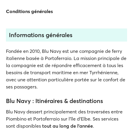
Conditions générales
Informations générales
Fondée en 2010, Blu Navy est une compagnie de ferry
italienne basée à Portoferraio. La mission principale de
la compagnie est de répondre efficacement à tous les
besoins de transport maritime en mer Tyrrhénienne,
avec une attention particulière portée sur le confort de
ses passagers.
Blu Navy : Itinéraires & destinations
Blu Navy dessert principalement des traversées entre
Piombino et Portoferraio sur l’île d’Elbe. Ses services
sont disponibles
tout au long de l’année
.