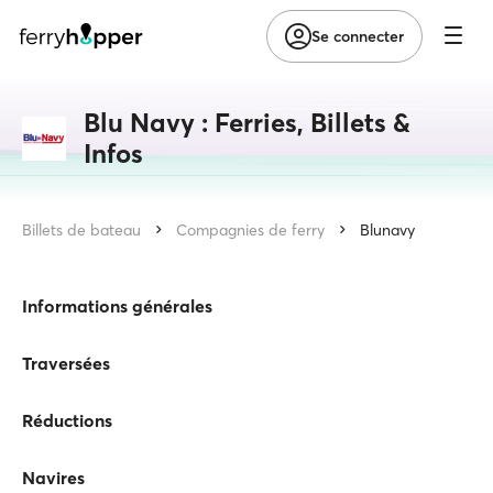
Se connecter
Blu Navy : Ferries, Billets &
Infos
Billets de bateau
Compagnies de ferry
Blunavy
Informations générales
Traversées
Réductions
Navires