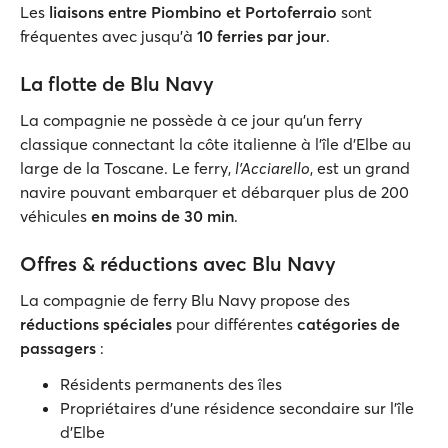
Les
liaisons entre Piombino et Portoferraio
sont
fréquentes avec jusqu’à
10 ferries par jour
.
La flotte de Blu Navy
La compagnie ne possède à ce jour qu’un ferry
classique connectant la côte italienne à l’île d’Elbe au
large de la Toscane. Le ferry,
l’Acciarello
, est un grand
navire pouvant embarquer et débarquer plus de 200
véhicules
en moins de 30 min
.
Offres & réductions avec Blu Navy
La compagnie de ferry Blu Navy propose des
réductions spéciales
pour différentes
catégories de
passagers
:
Résidents permanents des îles
Propriétaires d’une résidence secondaire sur l'île
d'Elbe