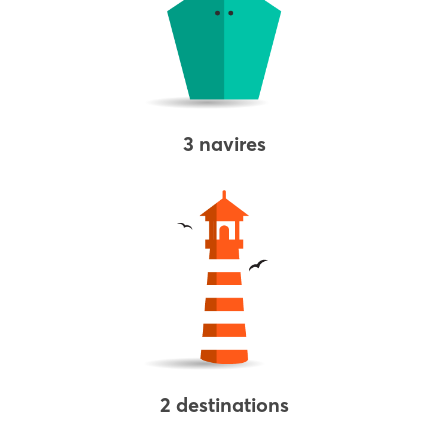
3 navires
2 destinations