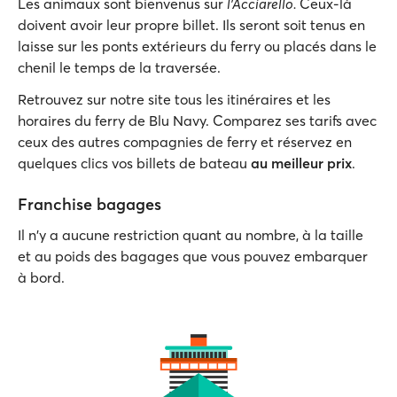
Les animaux sont bienvenus sur
l’Acciarello.
Ceux-là
doivent avoir leur propre billet. Ils seront soit tenus en
laisse sur les ponts extérieurs du ferry ou placés dans le
chenil le temps de la traversée.
Retrouvez sur notre site tous les itinéraires et les
horaires du ferry de Blu Navy. Comparez ses tarifs avec
ceux des autres compagnies de ferry et réservez en
quelques clics vos billets de bateau
au meilleur prix
.
Franchise bagages
Il n'y a aucune restriction quant au nombre, à la taille
et au poids des bagages que vous pouvez embarquer
à bord.