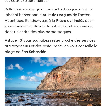
ses eaux extraordinaires.
Bullez sur son rivage et lisez votre bouquin en vous
laissant bercer par le
bruit des vagues
de l’océan
Atlantique. Rendez-vous à la
Playa del Inglés
pour
vous émerveiller devant le sable noir et volcanique
dans un cadre des plus paradisiaques.
Astuce
: Si vous souhaitez rester proche des services
aux voyageurs et des restaurants, on vous conseille la
plage de
San Sebastián
.