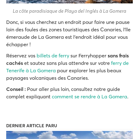
La côte paradisiaque de Playa del Inglés à La Gomera
Donc, si vous cherchez un endroit pour faire une pause
loin des foules des zones touristiques des Canaries, l'île
émeraude de La Gomera est l'endroit idéal pour vous
échapper !
Réservez vos
billets de ferry
sur Ferryhopper
sans frais
cachés
et sautez sans plus attendre sur votre
ferry de
Tenerife à La Gomera
pour explorer les plus beaux
paysages volcaniques des Canaries.
Conseil :
Pour aller plus loin, consultez notre guide
complet expliquant
comment se rendre à La Gomera
.
DERNIER ARTICLE PARU