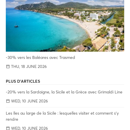
-30% vers les Baléares avec Trasmed
THU, 18 JUNE 2026
PLUS D'ARTICLES
-20% vers la Sardaigne, la Sicile et la Grèce avec Grimaldi Line
WED, 10 JUNE 2026
Les îles au large de la Sicile : lesquelles visiter et comment s'y
rendre
WED, 10 JUNE 2026