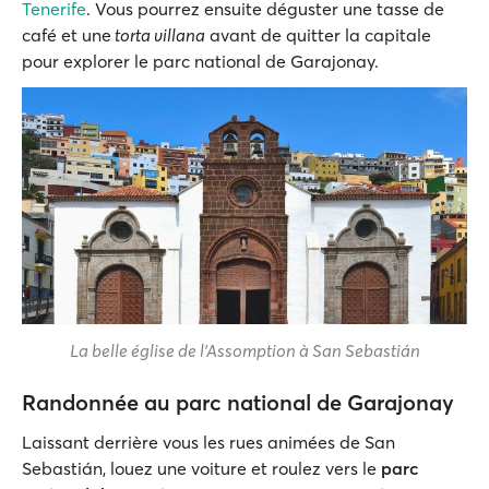
Tenerife
. Vous pourrez ensuite déguster une tasse de
café et une
torta villana
avant de quitter la capitale
pour explorer le parc national de Garajonay.
La belle église de l'Assomption à San Sebastián
Randonnée au parc national de Garajonay
Laissant derrière vous les rues animées de San
Sebastián, louez une voiture et roulez vers le
parc