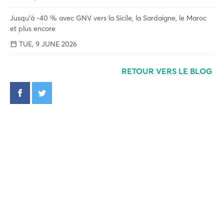
Jusqu'à -40 % avec GNV vers la Sicile, la Sardaigne, le Maroc
et plus encore
TUE, 9 JUNE 2026
RETOUR VERS LE BLOG