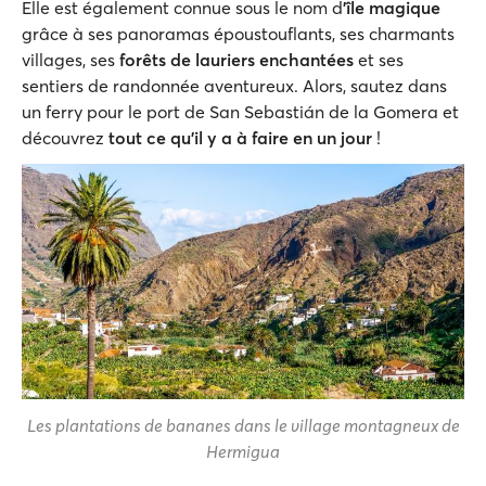
Elle est également connue sous le nom d
'île magique
grâce à ses panoramas époustouflants, ses charmants
villages, ses
forêts de lauriers enchantées
et ses
sentiers de randonnée aventureux. Alors, sautez dans
un ferry pour le port de San Sebastián de la Gomera et
découvrez
tout ce qu’il y a à faire en un jour
!
Les plantations de bananes dans le village montagneux de
Hermigua