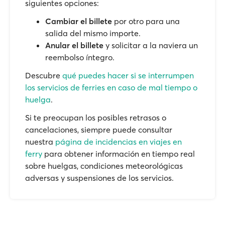
siguientes opciones:
Cambiar el billete
por otro para una
salida del mismo importe.
Anular el billete
y solicitar a la naviera un
reembolso íntegro.
Descubre
qué puedes hacer si se interrumpen
los servicios de ferries en caso de mal tiempo o
huelga
.
Si te preocupan los posibles retrasos o
cancelaciones, siempre puede consultar
nuestra
página de incidencias en viajes en
ferry
para obtener información en tiempo real
sobre huelgas, condiciones meteorológicas
adversas y suspensiones de los servicios.