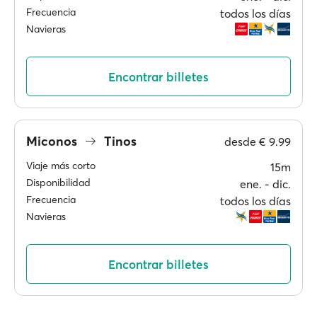
Frecuencia
todos los días
Navieras
Encontrar billetes
Miconos
Tinos
desde
€ 9.99
Viaje más corto
15m
Disponibilidad
ene. ‐ dic.
Frecuencia
todos los días
Navieras
Encontrar billetes