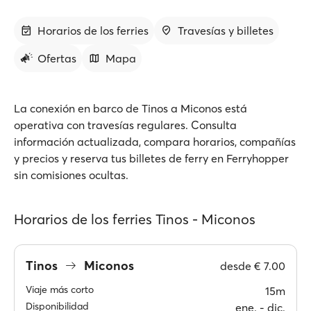
Horarios de los ferries
Travesías y billetes
Ofertas
Mapa
La conexión en barco de Tinos a Miconos está
operativa con travesías regulares. Consulta
información actualizada, compara horarios, compañías
y precios y reserva tus billetes de ferry en Ferryhopper
sin comisiones ocultas.
Horarios de los ferries Tinos - Miconos
Tinos
Miconos
desde
€ 7.00
Viaje más corto
15m
Disponibilidad
ene. ‐ dic.