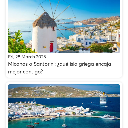
Fri, 28 March 2025
Miconos o Santorini: ¿qué isla griega encaja
mejor contigo?