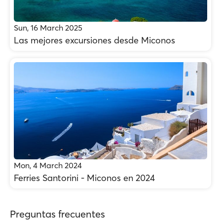
Sun, 16 March 2025
Las mejores excursiones desde Miconos
Mon, 4 March 2024
Ferries Santorini - Miconos en 2024
Preguntas frecuentes