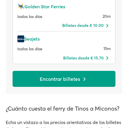
Golden Star Ferries
20m
todos los días
Billetes desde € 10.00
Seajets
15m
todos los días
Billetes desde € 15.70
Encontrar billetes
¿Cuánto cuesta el ferry de Tinos a Miconos?
Echa un vistazo a los precios orientativos de los billetes