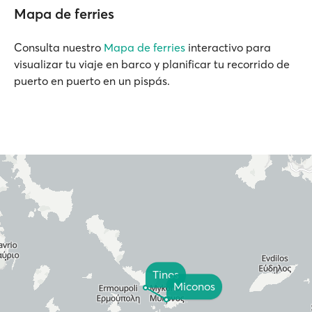
Mapa de ferries
Consulta nuestro
Mapa de ferries
interactivo para
visualizar tu viaje en barco y planificar tu recorrido de
puerto en puerto en un pispás.
Tinos
Miconos