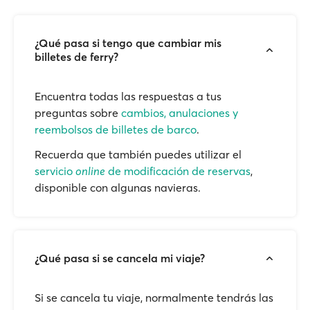
¿Qué pasa si tengo que cambiar mis
billetes de ferry?
Encuentra todas las respuestas a tus
preguntas sobre
cambios, anulaciones y
reembolsos de billetes de barco
.
Recuerda que también puedes utilizar el
servicio
online
de modificación de reservas
,
disponible con algunas navieras.
¿Qué pasa si se cancela mi viaje?
Si se cancela tu viaje, normalmente tendrás las