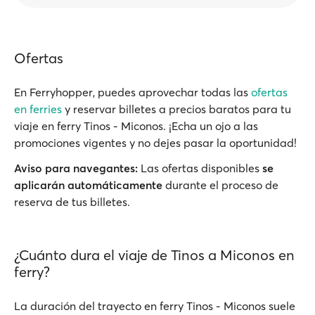
Ofertas
En Ferryhopper, puedes aprovechar todas las
ofertas
en ferries
y reservar billetes a precios baratos para tu
viaje en ferry Tinos - Miconos. ¡Echa un ojo a las
promociones vigentes y no dejes pasar la oportunidad!
Aviso para navegantes:
Las ofertas disponibles
se
aplicarán automáticamente
durante el proceso de
reserva de tus billetes.
¿Cuánto dura el viaje de Tinos a Miconos en
ferry?
La duración del trayecto en ferry Tinos - Miconos suele