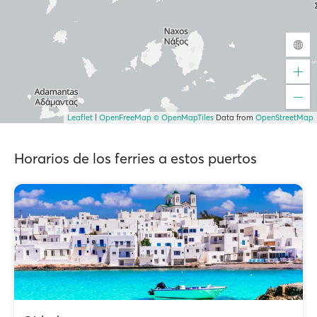
Leaflet
|
OpenFreeMap
© OpenMapTiles
Data from
OpenStreetMap
Horarios de los ferries a estos puertos