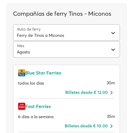
Compañías de ferry Tinos - Miconos
Ruta de ferry
Ferry de Tinos a Miconos
Mes
Agosto
Blue Star Ferries
30m
todos los días
Billetes desde € 12.00
Fast Ferries
35m
6 días a la semana
Billetes desde € 10.00