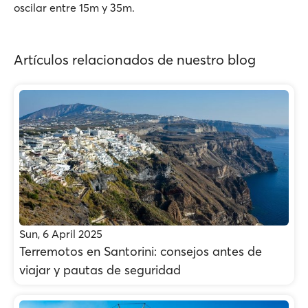
oscilar entre 15m y 35m.
Artículos relacionados de nuestro blog
Sun, 6 April 2025
Terremotos en Santorini: consejos antes de
viajar y pautas de seguridad