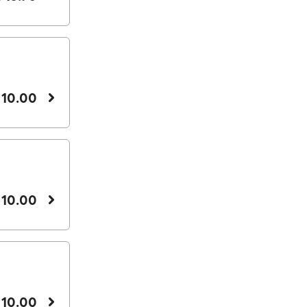
 10.00
 10.00
 10.00