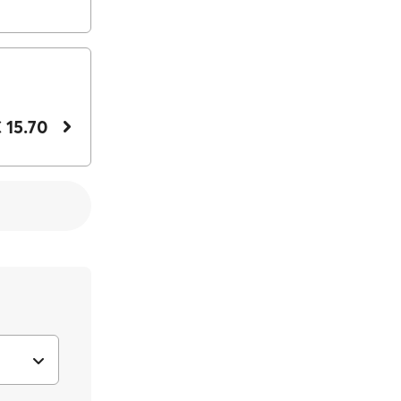
 15.70