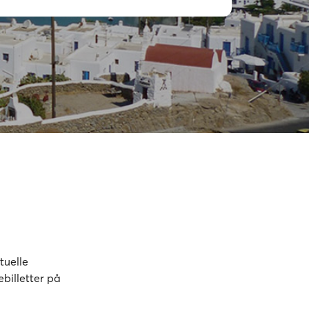
tuelle
billetter på