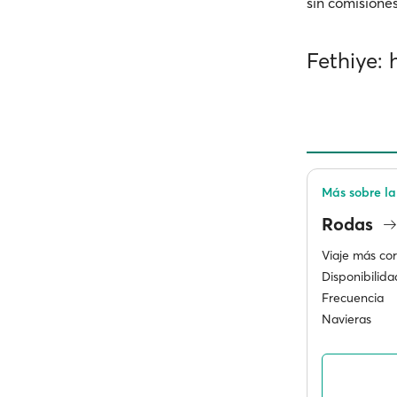
sin comisiones
Fethiye: 
Más sobre la
Rodas
Viaje más cor
Disponibilida
Frecuencia
Navieras