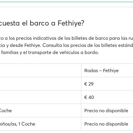
cuesta el barco a Fethiye?
o a los precios indicativos de los billetes de barco para las 
a y desde Fethiye. Consulta los precios de los billetes estánd
familias y el transporte de vehículos a bordo.
Rodas – Fethiye
€ 29
€ 40
 Coche
Precio no disponible
niños/as, 1 Coche
Precio no disponible