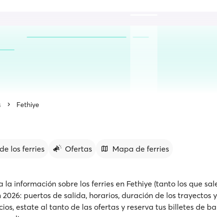
s
Fethiye
de los ferries
Ofertas
Mapa de ferries
la información sobre los ferries en Fethiye (tanto los que sa
 2026: puertos de salida, horarios, duración de los trayectos
s, estate al tanto de las ofertas y reserva tus billetes de ba