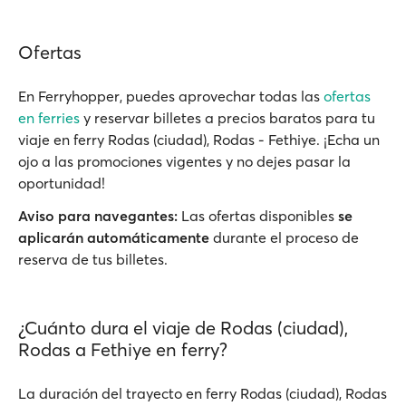
Ofertas
En Ferryhopper, puedes aprovechar todas las
ofertas
en ferries
y reservar billetes a precios baratos para tu
viaje en ferry Rodas (ciudad), Rodas - Fethiye. ¡Echa un
ojo a las promociones vigentes y no dejes pasar la
oportunidad!
Aviso para navegantes:
Las ofertas disponibles
se
aplicarán automáticamente
durante el proceso de
reserva de tus billetes.
¿Cuánto dura el viaje de Rodas (ciudad),
Rodas a Fethiye en ferry?
La duración del trayecto en ferry Rodas (ciudad), Rodas