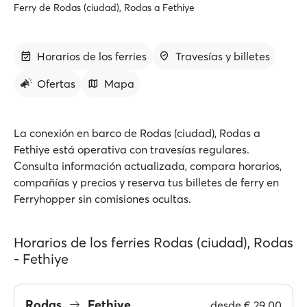
Ferry de Rodas (ciudad), Rodas a Fethiye
Horarios de los ferries
Travesías y billetes
Ofertas
Mapa
La conexión en barco de Rodas (ciudad), Rodas a
Fethiye está operativa con travesías regulares.
Consulta información actualizada, compara horarios,
compañías y precios y reserva tus billetes de ferry en
Ferryhopper sin comisiones ocultas.
Horarios de los ferries Rodas (ciudad), Rodas
- Fethiye
Rodas
Fethiye
desde
€ 29.00