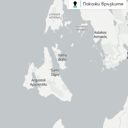
Покажи връзките