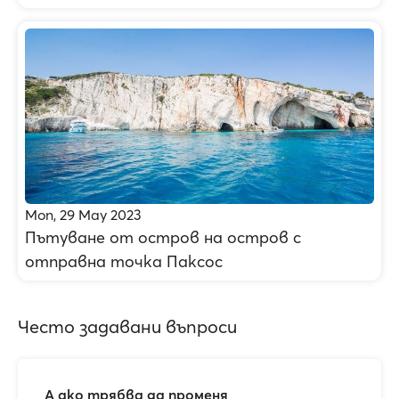
Mon, 29 May 2023
Пътуване от остров на остров с
отправна точка Паксос
Често задавани въпроси
А ако трябва да променя