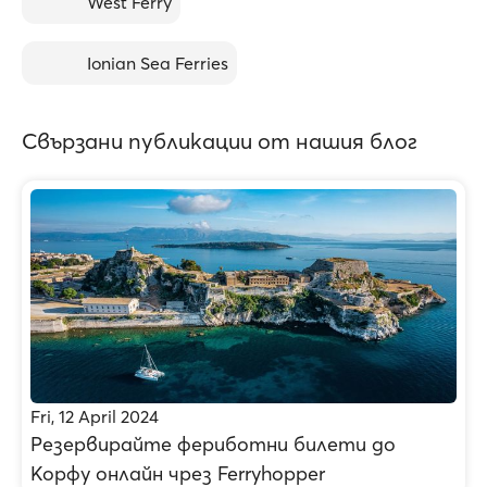
West Ferry
Ionian Sea Ferries
Свързани публикации от нашия блог
Fri, 12 April 2024
Резервирайте фериботни билети до
Корфу онлайн чрез Ferryhopper