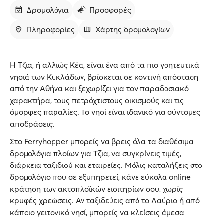
Δρομολόγια
Προσφορές
Πληροφορίες
Χάρτης δρομολογίων
Η Τζια, ή αλλιώς Κέα, είναι ένα από τα πιο γοητευτικά
νησιά των Κυκλάδων, βρίσκεται σε κοντινή απόσταση
από την Αθήνα και ξεχωρίζει για τον παραδοσιακό
χαρακτήρα, τους πετρόχτιστους οικισμούς και τις
όμορφες παραλίες. Το νησί είναι ιδανικό για σύντομες
αποδράσεις.
Στο Ferryhopper μπορείς να βρεις όλα τα διαθέσιμα
δρομολόγια πλοίων για Τζια, να συγκρίνεις τιμές,
διάρκεια ταξιδιού και εταιρείες. Μόλις καταλήξεις στο
δρομολόγιο που σε εξυπηρετεί, κάνε εύκολα online
κράτηση των ακτοπλοϊκών εισιτηρίων σου, χωρίς
κρυφές χρεώσεις. Αν ταξιδεύεις από το Λαύριο ή από
κάποιο γειτονικό νησί, μπορείς να κλείσεις άμεσα