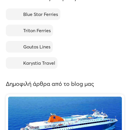
Blue Star Ferries
Triton Ferries
Goutos Lines
Karystia Travel
Δημοφιλή άρθρα από το blog μας