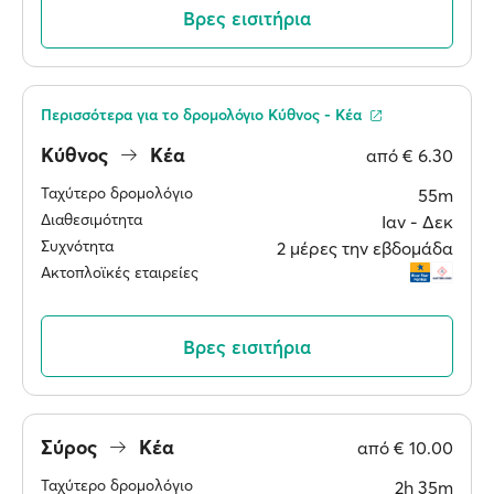
Βρες εισιτήρια
Περισσότερα για το δρομολόγιο Κύθνος - Κέα
Κύθνος
Κέα
από
€ 6.30
Ταχύτερο δρομολόγιο
55m
Διαθεσιμότητα
Ιαν ‐ Δεκ
Συχνότητα
2 μέρες την εβδομάδα
Ακτοπλοϊκές εταιρείες
Βρες εισιτήρια
Σύρος
Κέα
από
€ 10.00
Ταχύτερο δρομολόγιο
2h 35m