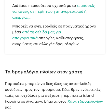
Διάβασε περισσότερα σχετικά με το
τι μπορείς
να κάνεις σε περίπτωση απαγορευτικού ή
απεργίας.
,
Μπορείς να ενημερωθείς σε πραγματικό χρόνο
μέσα
από τη σελίδα μας για
απαγορευτικά,
απεργίες, καθυστερήσεις,
ακυρώσεις και αλλαγές δρομολογίων.
Τα δρομολόγια πλοίων στον χάρτη
Παρακάτω μπορείς να δεις όλες τις ακτοπλοϊκές
συνδέσεις προς τον προορισμό: Κέα. Βρες ενδεικτικές
τιμές και σχεδίασε μια αξέχαστη περιπέτεια island
hopping σε λίγα μόνο βήματα στον
Χάρτη δρομολογίων
μας.