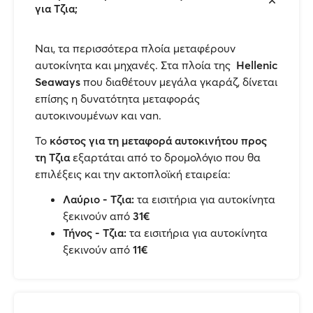
για Τζια;
Ναι, τα περισσότερα πλοία μεταφέρουν
αυτοκίνητα και μηχανές. Στα πλοία της
Hellenic
Seaways
που διαθέτουν μεγάλα γκαράζ, δίνεται
επίσης η δυνατότητα μεταφοράς
αυτοκινουμένων και van.
Το
κόστος για τη μεταφορά αυτοκινήτου προς
τη Τζια
εξαρτάται από το δρομολόγιο που θα
επιλέξεις και την ακτοπλοϊκή εταιρεία:
Λαύριο - Τζια:
τα εισιτήρια για αυτοκίνητα
ξεκινούν από
31€
Τήνος - Τζια:
τα εισιτήρια για αυτοκίνητα
ξεκινούν από
11€