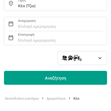
Προς
Αναχώρηση
Επιλογή ημερομηνίας
Επιστροφή
Επιλογή ημερομηνίας
1
0
0
Aναζήτηση
Ακτοπλοϊκά εισιτήρια
Δρομολόγια
Κέα