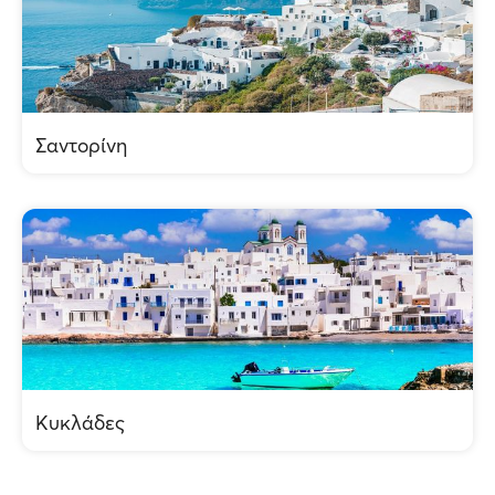
Σαντορίνη
Κυκλάδες