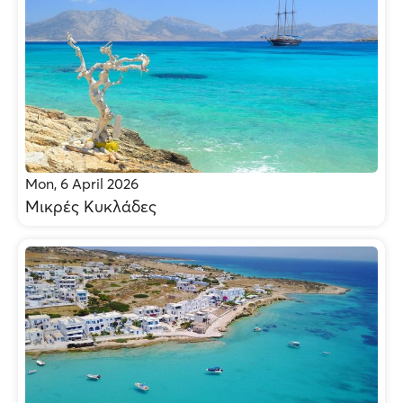
Mon, 6 April 2026
Μικρές Κυκλάδες