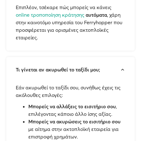
Επιπλέον, τσέκαρε πώς μπορείς να κάνεις
online τροποποίηση κράτησης
αυτόματα
, χάρη
στην καινοτόμο υπηρεσία του Ferryhopper που
προσφέρεται για ορισμένες ακτοπλοϊκές
εταιρείες.
Τι γίνεται αν ακυρωθεί το ταξίδι μου;
Εάν ακυρωθεί το ταξίδι σου, συνήθως έχεις τις
ακόλουθες επιλογές:
Μπορείς να αλλάξεις το εισιτήριο σου
,
επιλέγοντας κάποιο άλλο ίσης αξίας.
Μπορείς να ακυρώσεις το εισιτήριο σου
με αίτημα στην ακτοπλοϊκή εταιρεία για
επιστροφή χρημάτων.