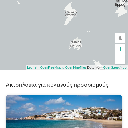
Leaflet
|
OpenFreeMap
© OpenMapTiles
Data from
OpenStreetMap
Ακτοπλοϊκά για κοντινούς προορισμούς