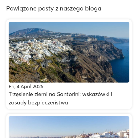
Powiązane posty z naszego bloga
Fri, 4 April 2025
Trzęsienie ziemi na Santorini: wskazówki i
zasady bezpieczeństwa