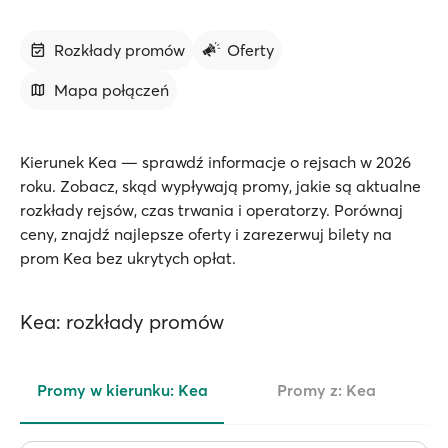
Rozkłady promów
Oferty
Mapa połączeń
Kierunek Kea — sprawdź informacje o rejsach w 2026
roku. Zobacz, skąd wypływają promy, jakie są aktualne
rozkłady rejsów, czas trwania i operatorzy. Porównaj
ceny, znajdź najlepsze oferty i zarezerwuj bilety na
prom Kea bez ukrytych opłat.
Kea: rozkłady promów
Promy w kierunku: Kea
Promy z: Kea