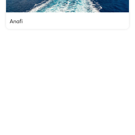
Anafi