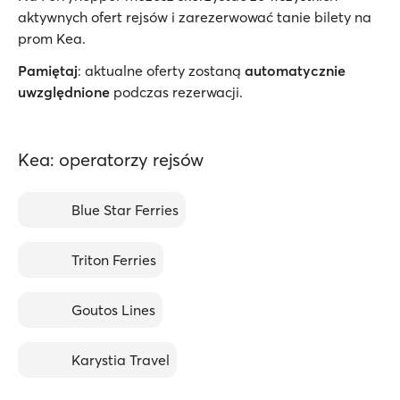
aktywnych ofert rejsów i zarezerwować tanie bilety na
prom Kea.
Pamiętaj
: aktualne oferty zostaną
automatycznie
uwzględnione
podczas rezerwacji.
Kea: operatorzy rejsów
Blue Star Ferries
Triton Ferries
Goutos Lines
Karystia Travel