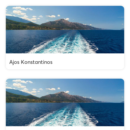
Ajos Konstantinos