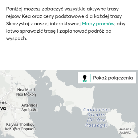
Poniżej możesz zobaczyć wszystkie aktywne trasy
rejsów Kea oraz ceny podstawowe dla każdej trasy.
Skorzystaj z naszej interaktywnej
Mapy promów
, aby
łatwo sprawdzić trasę i zaplanować podróż po
wyspach.
Pokaż połączenia