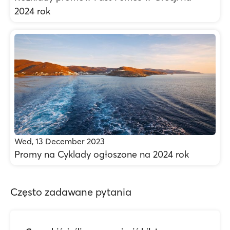
2024 rok
Wed, 13 December 2023
Promy na Cyklady ogłoszone na 2024 rok
Często zadawane pytania