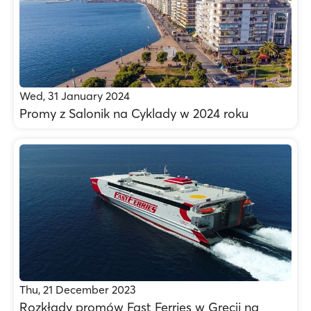
Wed, 31 January 2024
Promy z Salonik na Cyklady w 2024 roku
Thu, 21 December 2023
Rozkłady promów Fast Ferries w Grecji na