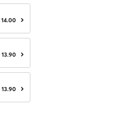
 14.00
 13.90
 13.90