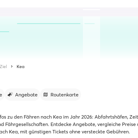
Ziel
Kea
e
Angebote
Routenkarte
Infos zu den Fähren nach Kea im Jahr 2026: Abfahrtshäfen, Zeit
d Fährgesellschaften. Entdecke Angebote, vergleiche Preise
ach Kea, mit günstigen Tickets ohne versteckte Gebühren.