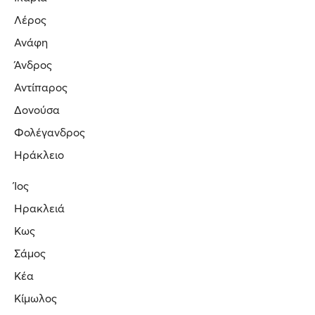
Λέρος
Ανάφη
Άνδρος
Αντίπαρος
Δονούσα
Φολέγανδρος
Ηράκλειο
Ίος
Ηρακλειά
Κως
Σάμος
Κέα
Κίμωλος