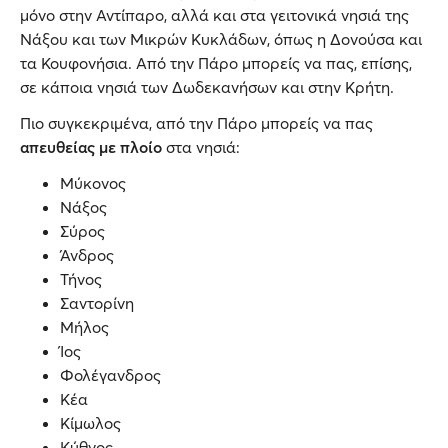
μόνο στην Αντίπαρο, αλλά και στα γειτονικά νησιά της
Νάξου και των Μικρών Κυκλάδων, όπως η Δονούσα και
τα Κουφονήσια. Από την Πάρο μπορείς να πας, επίσης,
σε κάποια νησιά των Δωδεκανήσων και στην Κρήτη.
Πιο συγκεκριμένα, από την Πάρο μπορείς να πας
απευθείας με πλοίο
στα νησιά:
Μύκονος
Νάξος
Σύρος
Άνδρος
Τήνος
Σαντορίνη
Μήλος
Ίος
Φολέγανδρος
Κέα
Κίμωλος
Κύθνος