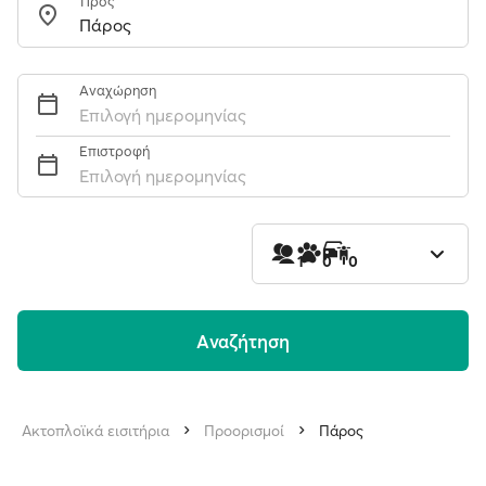
Προς
Αναχώρηση
Επιλογή ημερομηνίας
Επιστροφή
Επιλογή ημερομηνίας
1
0
0
Aναζήτηση
Ακτοπλοϊκά εισιτήρια
Προορισμοί
Πάρος