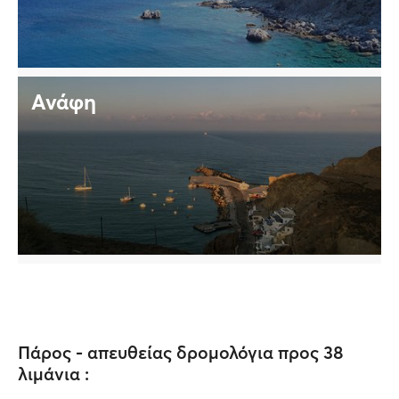
Ανάφη
Πάρος - απευθείας δρομολόγια προς 38
λιμάνια :