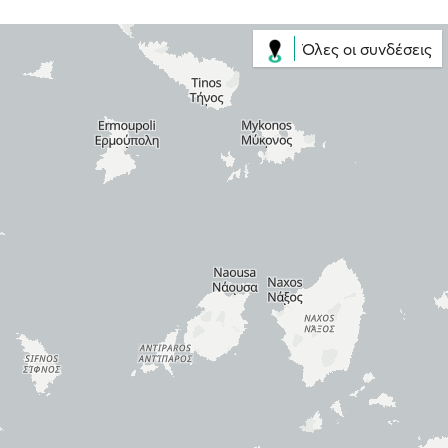
Όλες οι συνδέσεις