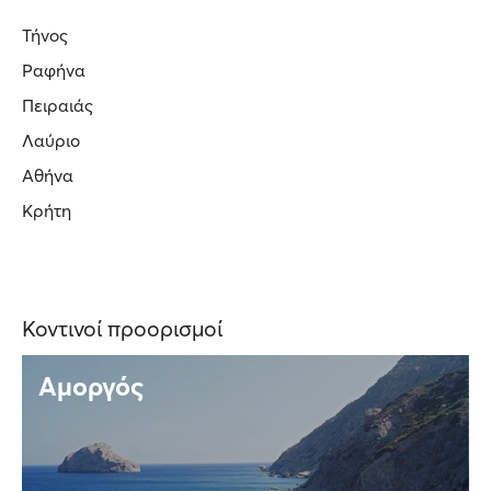
Τήνος
Ραφήνα
Πειραιάς
Λαύριο
Αθήνα
Κρήτη
Κοντινοί προορισμοί
Αμοργός