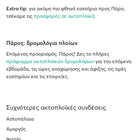
Extra tip
: για ακόμη πιο φθηνά εισιτήρια προς Πάρο,
τσέκαρε τις
προσφορές σε ακτοπλοϊκά
.
Πάρος: δρομολόγια πλοίων
Επόμενος προορισμός: Πάρος! Δες το πλήρες
πρόγραμμα ακτοπλοϊκών δρομολογίων
για την επόμενη
εβδομάδα, τις ώρες αναχώρησης και άφιξης, τις τιμές
εισιτηρίων και τις εταιρείες.
Συχνότερες ακτοπλοϊκές συνδέσεις
Αστυπάλαια
Αμοργός
Ικαρία