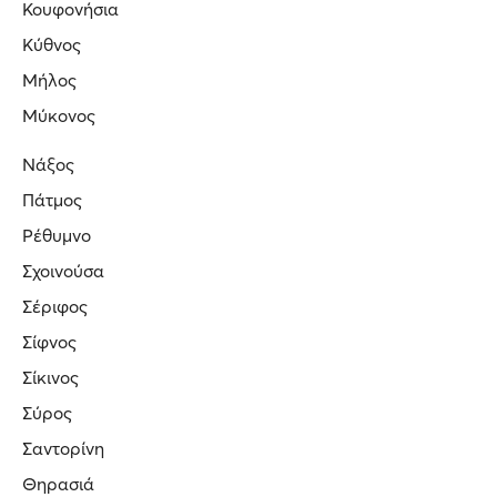
Κουφονήσια
Κύθνος
Μήλος
Μύκονος
Νάξος
Πάτμος
Ρέθυμνο
Σχοινούσα
Σέριφος
Σίφνος
Σίκινος
Σύρος
Σαντορίνη
Θηρασιά