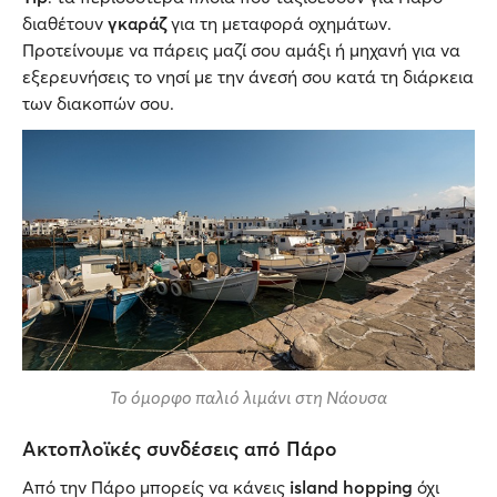
διαθέτουν
γκαράζ
για τη μεταφορά οχημάτων.
Προτείνουμε να πάρεις μαζί σου αμάξι ή μηχανή για να
εξερευνήσεις το νησί με την άνεσή σου κατά τη διάρκεια
των διακοπών σου.
Το όμορφο παλιό λιμάνι στη Νάουσα
Ακτοπλοϊκές συνδέσεις από Πάρο
Από την Πάρο μπορείς να κάνεις
island hopping
όχι