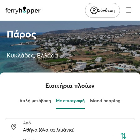
Σύνδεση
Πάρος
Κυκλάδες, Ελλάδα
Εισιτήρια πλοίων
Απλή μετάβαση
Με επιστροφή
Island hopping
Από