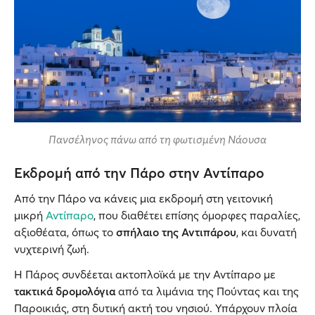
Πανσέληνος πάνω από τη φωτισμένη Νάουσα
Εκδρομή από την Πάρο στην Αντίπαρο
Από την Πάρο να κάνεις μια εκδρομή στη γειτονική
μικρή
Αντίπαρο
, που διαθέτει επίσης όμορφες παραλίες,
αξιοθέατα, όπως το
σπήλαιο της Αντιπάρου
, και δυνατή
νυχτερινή ζωή.
Η Πάρος συνδέεται ακτοπλοϊκά με την Αντίπαρο με
τακτικά δρομολόγια
από τα λιμάνια της Πούντας και της
Παροικιάς, στη δυτική ακτή του νησιού. Υπάρχουν πλοία