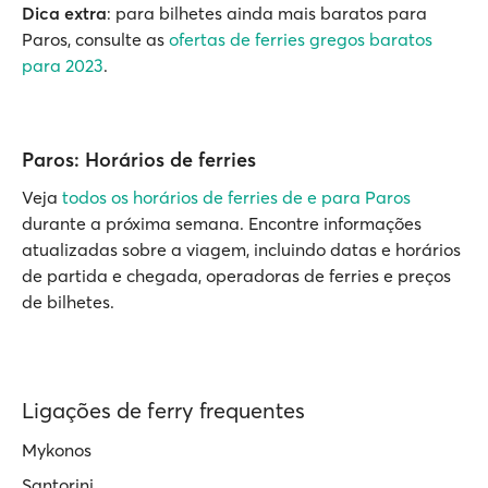
Dica extra
: para bilhetes ainda mais baratos para
Paros, consulte as
ofertas de ferries gregos baratos
para 2023
.
Paros: Horários de ferries
Veja
todos os horários de ferries de e para Paros
durante a próxima semana. Encontre informações
atualizadas sobre a viagem, incluindo datas e horários
de partida e chegada, operadoras de ferries e preços
de bilhetes.
Ligações de ferry frequentes
Mykonos
Santorini