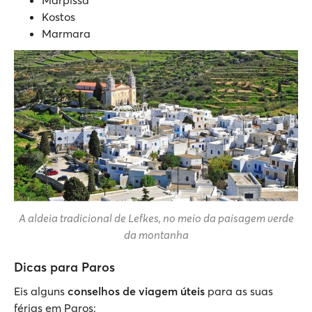
Marpissa
Kostos
Marmara
A aldeia tradicional de Lefkes, no meio da paisagem verde
da montanha
Dicas para Paros
Eis alguns
conselhos de viagem úteis
para as suas
férias em Paros: