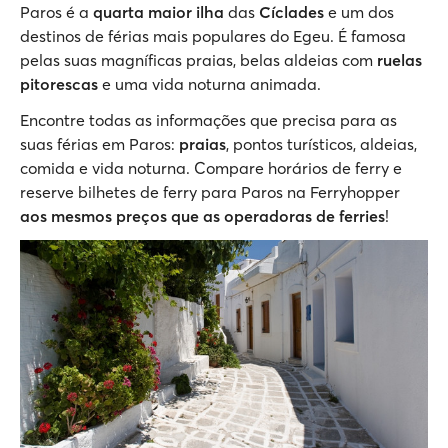
Paros é a
quarta maior ilha
das
Cíclades
e um dos
destinos de férias mais populares do Egeu. É famosa
pelas suas magníficas praias, belas aldeias com
ruelas
pitorescas
e uma vida noturna animada.
Encontre todas as informações que precisa para as
suas férias em Paros:
praias
, pontos turísticos, aldeias,
comida e vida noturna. Compare horários de ferry e
reserve bilhetes de ferry para Paros na Ferryhopper
aos mesmos preços que as operadoras de ferries
!