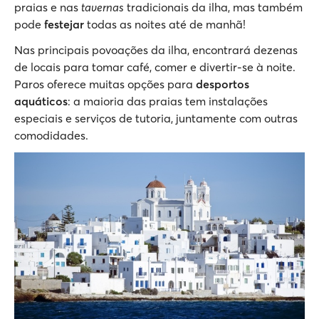
praias e nas
tavernas
tradicionais da ilha, mas também
pode
festejar
todas as noites até de manhã!
Nas principais povoações da ilha, encontrará dezenas
de locais para tomar café, comer e divertir-se à noite.
Paros oferece muitas opções para
desportos
aquáticos
: a maioria das praias tem instalações
especiais e serviços de tutoria, juntamente com outras
comodidades.