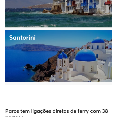
Santorini
Paros tem ligações diretas de ferry com 38