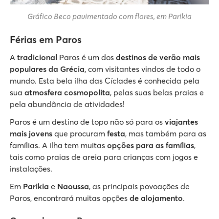
Gráfico Beco pavimentado com flores, em Parikia
Férias em Paros
A
tradicional
Paros é um dos
destinos de verão mais
populares da Grécia
, com visitantes vindos de todo o
mundo. Esta bela ilha das Cíclades é conhecida pela
sua
atmosfera cosmopolita
, pelas suas belas praias e
pela abundância de atividades!
Paros é um destino de topo não só para os
viajantes
mais jovens
que procuram
festa
, mas também para as
famílias. A ilha tem muitas
opções para as famílias
,
tais como praias de areia para crianças com jogos e
instalações.
Em
Parikia
e
Naoussa
, as principais povoações de
Paros, encontrará muitas opções
de alojamento
.