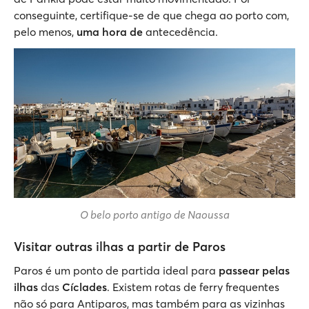
conseguinte, certifique-se de que chega ao porto com,
pelo menos,
uma hora de
antecedência.
O belo porto antigo de Naoussa
Visitar outras ilhas a partir de Paros
Paros é um ponto de partida ideal para
passear pelas
ilhas
das
Cíclades
. Existem rotas de ferry frequentes
não só para Antiparos, mas também para as vizinhas