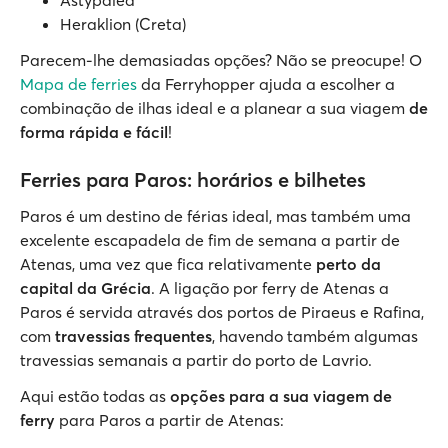
Heraklion (Creta)
Parecem-lhe demasiadas opções? Não se preocupe! O
Mapa de ferries
da Ferryhopper ajuda a escolher a
combinação de ilhas ideal e a planear a sua viagem
de
forma rápida e fácil
!
Ferries para Paros: horários e bilhetes
Paros é um destino de férias ideal, mas também uma
excelente escapadela de fim de semana a partir de
Atenas, uma vez que fica relativamente
perto da
capital da Grécia
. A ligação por ferry de Atenas a
Paros é servida através dos portos de Piraeus e Rafina,
com
travessias frequentes
, havendo também algumas
travessias semanais a partir do porto de Lavrio.
Aqui estão todas as
opções para a sua viagem de
ferry
para Paros a partir de Atenas: