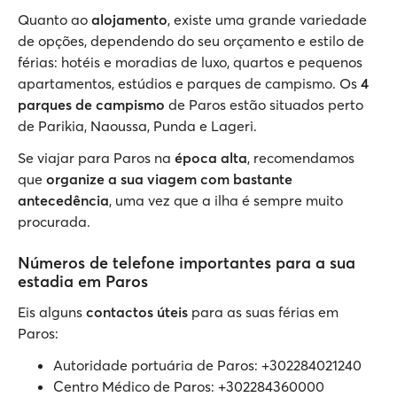
Quanto ao
alojamento
, existe uma grande variedade
de opções, dependendo do seu orçamento e estilo de
férias: hotéis e moradias de luxo, quartos e pequenos
apartamentos, estúdios e parques de campismo. Os
4
parques de campismo
de Paros estão situados perto
de Parikia, Naoussa, Punda e Lageri.
Se viajar para Paros na
época
alta
, recomendamos
que
organize a sua viagem com bastante
antecedência
, uma vez que a ilha é sempre muito
procurada.
Números de telefone importantes para a sua
estadia em Paros
Eis alguns
contactos úteis
para as suas férias em
Paros:
Autoridade portuária de Paros: +302284021240
Centro Médico de Paros: +302284360000