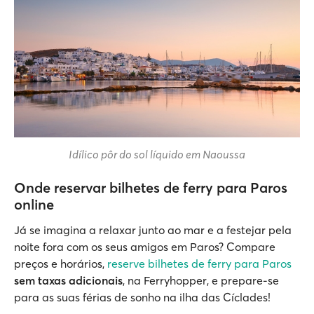
Idílico pôr do sol líquido em Naoussa
Onde reservar bilhetes de ferry para Paros
online
Já se imagina a relaxar junto ao mar e a festejar pela
noite fora com os seus amigos em Paros? Compare
preços e horários,
reserve bilhetes de ferry para Paros
sem taxas adicionais
, na Ferryhopper, e prepare-se
para as suas férias de sonho na ilha das Cíclades!