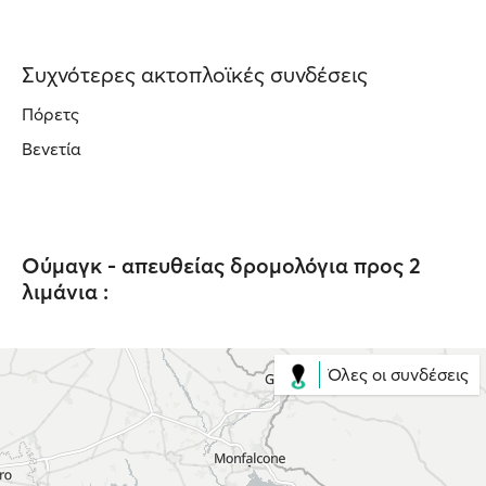
Συχνότερες ακτοπλοϊκές συνδέσεις
Πόρετς
Βενετία
Ούμαγκ - απευθείας δρομολόγια προς 2
λιμάνια :
Όλες οι συνδέσεις