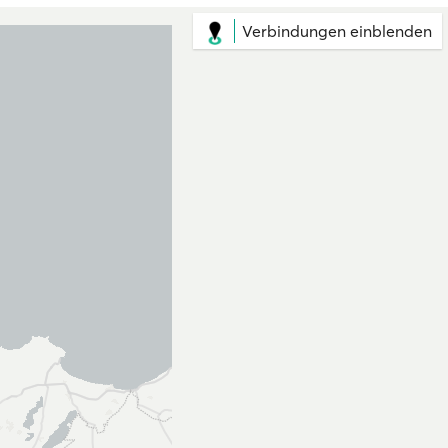
Verbindungen einblenden