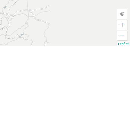
Leaflet