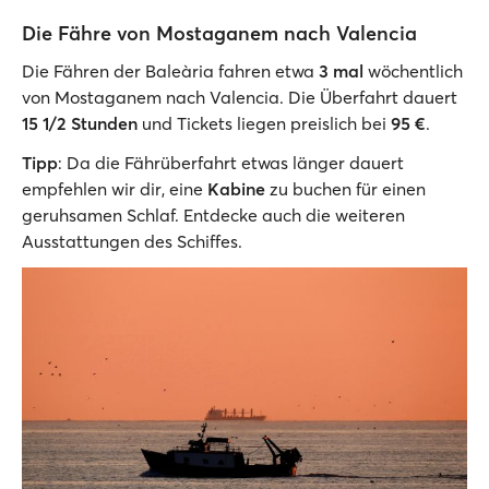
Die Fähre von Mostaganem nach Valencia
Die Fähren der Baleària fahren etwa
3 mal
wöchentlich
von Mostaganem nach Valencia. Die Überfahrt dauert
15 1/2 Stunden
und Tickets liegen preislich bei
95 €
.
Tipp
: Da die Fährüberfahrt etwas länger dauert
empfehlen wir dir, eine
Kabine
zu buchen für einen
geruhsamen Schlaf. Entdecke auch die weiteren
Ausstattungen des Schiffes.