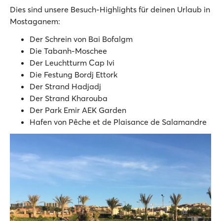
Dies sind unsere Besuch-Highlights für deinen Urlaub in
Mostaganem:
Der Schrein von Bai Bofalgm
Die Tabanh-Moschee
Der Leuchtturm Cap Ivi
Die Festung Bordj Ettork
Der Strand Hadjadj
Der Strand Kharouba
Der Park Emir AEK Garden
Hafen von Pêche et de Plaisance de Salamandre