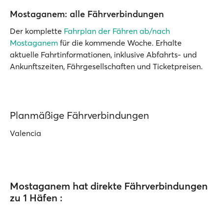
Mostaganem: alle Fährverbindungen
Der komplette
Fahrplan der Fähren ab/nach
Mostaganem
für die kommende Woche. Erhalte
aktuelle Fahrtinformationen, inklusive Abfahrts- und
Ankunftszeiten, Fährgesellschaften und Ticketpreisen.
Planmäßige Fährverbindungen
Valencia
Mostaganem hat direkte Fährverbindungen
zu 1 Häfen :