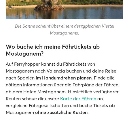
Die Sonne scheint über einem der typischen Viertel
Mostaganems.
Wo buche ich meine Fährtickets ab
Mostaganem?
Auf Ferryhopper kannst du Fährtickets von
Mostaganem nach Valencia buchen und deine Reise
nach Spanien
im Handumdrehen planen
. Finde alle
nötigen Informationen über die Fahrpläne der Fähren
ab dem Hafen Mostaganem. Hinsichtlich verfügbarer
Routen schaue dir unsere
Karte der Fähren
an,
vergleiche Fährgesellschaften und buche Tickets ab
Mostaganem
ohne zusätzliche Kosten
.