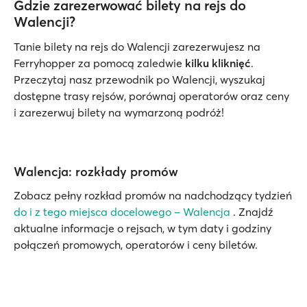
Gdzie zarezerwować bilety na rejs do
Walencji?
Tanie bilety na rejs do Walencji zarezerwujesz na
Ferryhopper za pomocą zaledwie
kilku kliknięć
.
Przeczytaj nasz przewodnik po Walencji, wyszukaj
dostępne trasy rejsów, porównaj operatorów oraz ceny
i zarezerwuj bilety na wymarzoną podróż!
Walencja: rozkłady promów
Zobacz pełny rozkład promów na nadchodzący tydzień
do i z tego miejsca docelowego – Walencja
. Znajdź
aktualne informacje o rejsach, w tym daty i godziny
połączeń promowych, operatorów i ceny biletów.