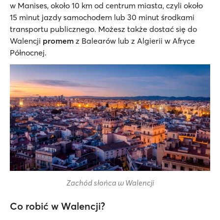
w Manises, około 10 km od centrum miasta, czyli około
15 minut jazdy samochodem lub 30 minut środkami
transportu publicznego. Możesz także dostać się do
Walencji
promem
z Balearów lub z Algierii w Afryce
Północnej.
Zachód słońca w Walencji
Co robić w Walencji?