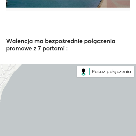
Walencja ma bezpośrednie połączenia
promowe z 7 portami :
Pokaż połączenia