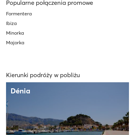
Popularne połączenia promowe
Formentera
Ibiza
Minorka
Majorka
Kierunki podróży w pobliżu
Dénia