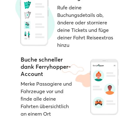
Rufe deine
Buchungsdetails ab,
ändere oder storniere
deine Tickets und füge
deiner Fahrt Reiseextras
hinzu
Buche schneller
dank Ferryhopper-
Account
Merke Passagiere und
Fahrzeuge vor und
finde alle deine
Fahrten übersichtlich
an einem Ort