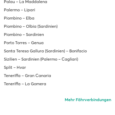
Palau – La Maddalena
Palermo – Lipari
Piombino – Elba
Piombino – Olbia (Sardinien)
Piombino – Sardinien
Porto Torres – Genua
Santa Teresa Gallura (Sardinien) – Bonifacio
Sizilien – Sardinien (Palermo – Cagliari)
Split – Hvar
Teneriffa – Gran Canaria
Teneriffa – La Gomera
Mehr Fährverbindungen