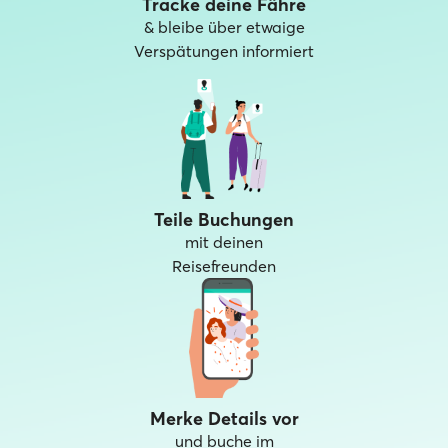
Tracke deine Fähre
& bleibe über etwaige
Verspätungen informiert
Teile Buchungen
mit deinen
Reisefreunden
Merke Details vor
und buche im