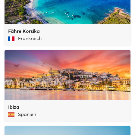
Fähre Korsika
Frankreich
Ibiza
Spanien