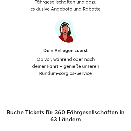
Fährgesellschaften und dazu
exklusive Angebote und Rabatte
Dein Anliegen zuerst
Ob vor, während oder nach
deiner Fahrt – genieße unseren
Rundum-sorglos-Service
Buche Tickets für 360 Fährgesellschaften in
63 Ländern