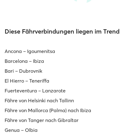
Diese Fährverbindungen liegen im Trend
Ancona – Igoumenitsa
Barcelona – Ibiza
Bari – Dubrovnik
El Hierro – Teneriffa
Fuerteventura – Lanzarote
Fähre von Helsinki nach Tallinn
Fähre von Mallorca (Palma) nach Ibiza
Fähre von Tanger nach Gibraltar
Genua – Olbia