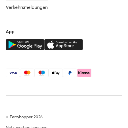
Verkehrsmeldungen
App
© Ferryhopper 2026
Nutzungsbedingungen