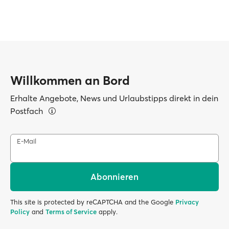
Willkommen an Bord
Erhalte Angebote, News und Urlaubstipps direkt in dein
Postfach
E-Mail
Abonnieren
This site is protected by reCAPTCHA and the Google
Privacy
Policy
and
Terms of Service
apply.