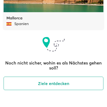
Mallorca
Spanien
Noch nicht sicher, wohin es als Nächstes gehen
soll?
Ziele entdecken