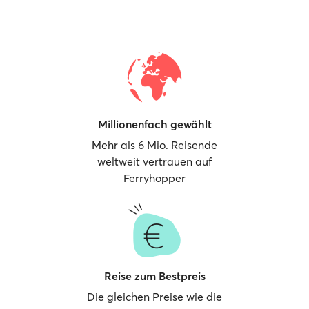
Millionenfach gewählt
Mehr als 6 Mio. Reisende
weltweit vertrauen auf
Ferryhopper
Reise zum Bestpreis
Die gleichen Preise wie die