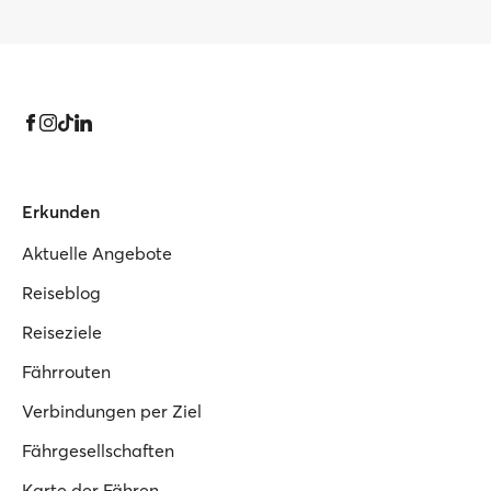
Erkunden
Aktuelle Angebote
Reiseblog
Reiseziele
Fährrouten
Verbindungen per Ziel
Fährgesellschaften
Karte der Fähren