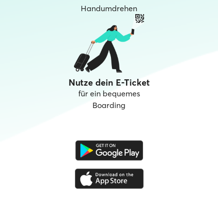
Handumdrehen
Nutze dein E-Ticket
für ein bequemes
Boarding