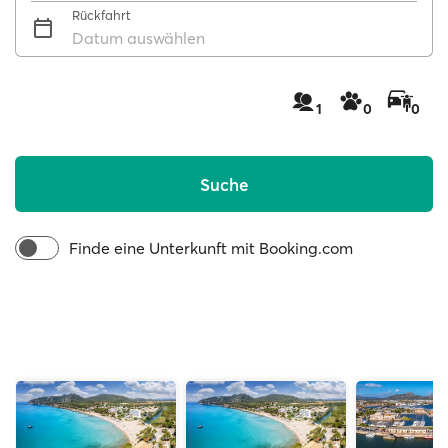
Rückfahrt
Datum auswählen
1
0
0
Suche
Finde eine Unterkunft mit Booking.com