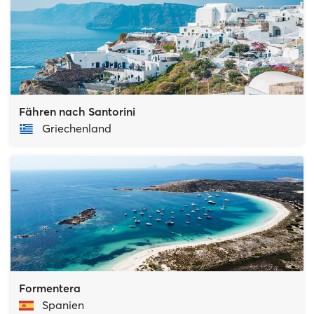
Fähren nach Santorini
Griechenland
Formentera
Spanien