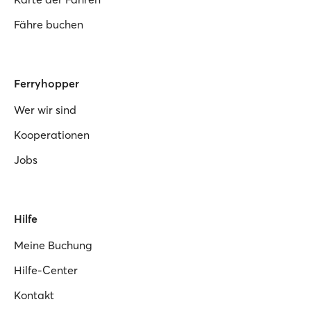
Fähre buchen
Ferryhopper
Wer wir sind
Kooperationen
Jobs
Hilfe
Meine Buchung
Hilfe-Center
Kontakt