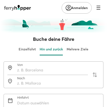
Anmelden
Buche deine Fähre
Einzelfahrt
Hin und zurück
Mehrere Ziele
Von
Nach
Hinfahrt
Datum auswählen