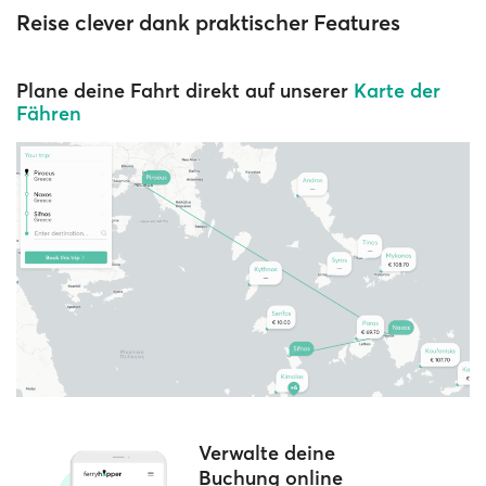
Reise clever dank praktischer Features
Plane deine Fahrt direkt auf unserer
Karte der
Fähren
Verwalte deine
Buchung online