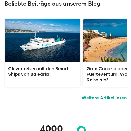
Beliebte Beiträge aus unserem Blog
Clever reisen mit den Smart
Gran Canaria oder
Ships von Baleària
Fuerteventura: Wo g
Reise hin?
Weitere Artikel lesen
4000