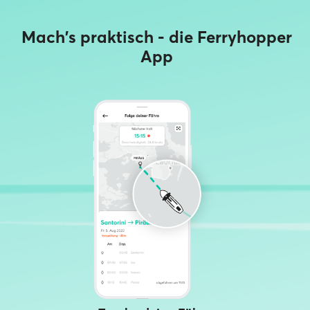
Mach's praktisch - die Ferryhopper
App