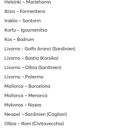
Helsinki – Mariehamn
Ibiza – Formentera
Iraklio – Santorin
Korfu – Igoumenitsa
Kos – Bodrum
Livorno - Golfo Aranci (Sardinien)
Livorno – Bastia (Korsika)
Livorno – Olbia (Sardinien)
Livorno – Palermo
Mallorca – Barcelona
Mallorca – Menorca
Mykonos – Naxos
Neapel – Sardinien (Cagliari)
Olbia – Rom (Civitavecchia)