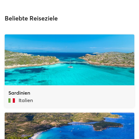
Beliebte Reiseziele
Sardinien
Italien