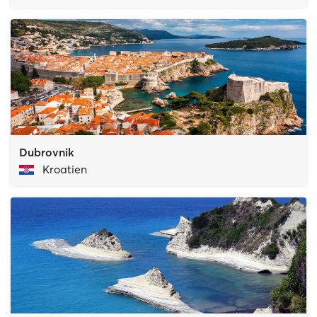
Dubrovnik
Kroatien