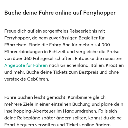
Buche deine Fähre online auf Ferryhopper
Freue dich auf ein sorgenfreies Reiseerlebnis mit
Ferryhopper, deinem zuverlässigen Begleiter für
Fährreisen. Finde die Fahrpläne für mehr als 4.000
Fährverbindungen in Echtzeit und vergleiche die Preise
von über 360 Fährgesellschaften. Entdecke die neuesten
Angebote für Fähren
nach Griechenland, Italien, Kroatien
und mehr. Buche deine Tickets zum Bestpreis und ohne
versteckte Gebühren.
Fähre buchen leicht gemacht! Kombiniere gleich
mehrere Ziele in einer einzelnen Buchung und plane dein
Inselhopping-Abenteuer im Handumdrehen. Falls sich
deine Reisepläne später ändern sollten, kannst du deine
Fahrt bequem verwalten und Tickets online ändern.