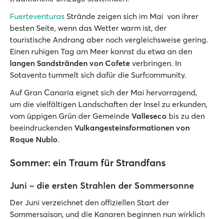
Fuerteventuras
Strände zeigen sich im Mai von ihrer
besten Seite, wenn das Wetter warm ist, der
touristische Andrang aber noch vergleichsweise gering.
Einen ruhigen Tag am Meer kannst du etwa an den
langen Sandstränden von Cofete
verbringen. In
Sotavento tummelt sich dafür die Surfcommunity.
Auf Gran Canaria eignet sich der Mai hervorragend,
um die vielfältigen Landschaften der Insel zu erkunden,
vom üppigen Grün der Gemeinde
Valleseco
bis zu den
beeindruckenden
Vulkangesteinsformationen von
Roque Nublo
.
Sommer: ein Traum für Strandfans
Juni – die ersten Strahlen der Sommersonne
Der Juni verzeichnet den offiziellen Start der
Sommersaison, und die Kanaren beginnen nun wirklich