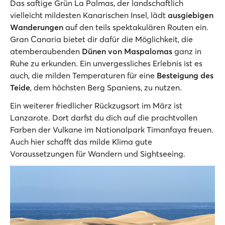
Das saftige Grün La Palmas, der landschaftlich
vielleicht mildesten Kanarischen Insel, lädt
ausgiebigen
Wanderungen
auf den teils spektakulären Routen ein.
Gran Canaria bietet dir dafür die Möglichkeit, die
atemberaubenden
Dünen von Maspalomas
ganz in
Ruhe zu erkunden. Ein unvergessliches Erlebnis ist es
auch, die milden Temperaturen für eine
Besteigung des
Teide
, dem höchsten Berg Spaniens, zu nutzen.
Ein weiterer friedlicher Rückzugsort im März ist
Lanzarote. Dort darfst du dich auf die prachtvollen
Farben der Vulkane im Nationalpark Timanfaya freuen.
Auch hier schafft das milde Klima gute
Voraussetzungen für Wandern und Sightseeing.