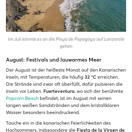
Im Juli könnte es an die Playa de Papagayo auf Lanzarote
gehen
August: Festivals und lauwarmes Meer
Der August ist der heißeste Monat auf den Kanarischen
Inseln, mit Temperaturen, die häufig
32 °C
erreichen.
Die Strände sind zwar oft überfüllt, dafür pulsieren die
Inseln vor Leben.
Fuerteventura
, wo sich der berühmte
Popcorn Beach
befindet, ist im August mit seinen
langen weißen Sandstränden und dem kristallklaren
Wasser besonders beeindruckend.
Tauche ein in die kanarischen Feierlichkeiten des
Hochsommers, insbesondere die
Fiesta de la Virgen de