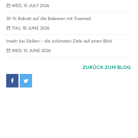
WED, 15 JULY 2026
30 % Rabatt auf die Balearen mit Trasmed
THU, 18 JUNE 2026
Inseln bei Sizilien – die schönsten Ziele auf einen Blick
WED, 10 JUNE 2026
ZURÜCK ZUM BLOG