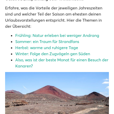
Erfahre, was die Vorteile der jeweiligen Jahreszeiten
sind und welcher Teil der Saison am ehesten deinen
Urlaubsvorstellungen entspricht. Hier die Themen in
der Übersicht:
Frühling: Natur erleben bei weniger Andrang
Sommer: ein Traum für Strandfans
Herbst: warme und ruhigere Tage
Winter: Folge den Zugvögeln gen Süden
Also, was ist der beste Monat für einen Besuch der
Kanaren?