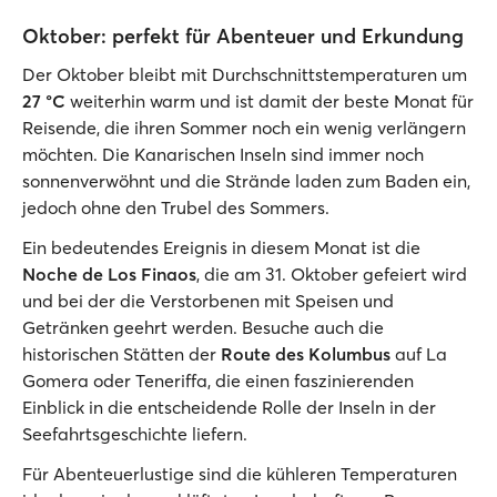
Oktober: perfekt für Abenteuer und Erkundung
Der Oktober bleibt mit Durchschnittstemperaturen um
27 °C
weiterhin warm und ist damit der beste Monat für
Reisende, die ihren Sommer noch ein wenig verlängern
möchten. Die Kanarischen Inseln sind immer noch
sonnenverwöhnt und die Strände laden zum Baden ein,
jedoch ohne den Trubel des Sommers.
Ein bedeutendes Ereignis in diesem Monat ist die
Noche de Los Finaos
, die am 31. Oktober gefeiert wird
und bei der die Verstorbenen mit Speisen und
Getränken geehrt werden. Besuche auch die
historischen Stätten der
Route des Kolumbus
auf La
Gomera oder Teneriffa, die einen faszinierenden
Einblick in die entscheidende Rolle der Inseln in der
Seefahrtsgeschichte liefern.
Für Abenteuerlustige sind die kühleren Temperaturen