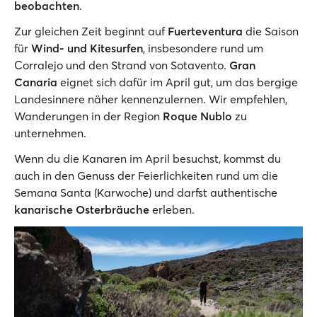
beobachten
.
Zur gleichen Zeit beginnt auf
Fuerteventura
die Saison
für
Wind- und Kitesurfen
, insbesondere rund um
Corralejo und den Strand von Sotavento.
Gran
Canaria
eignet sich dafür im April gut, um das bergige
Landesinnere näher kennenzulernen. Wir empfehlen,
Wanderungen in der Region
Roque Nublo
zu
unternehmen.
Wenn du die Kanaren im April besuchst, kommst du
auch in den Genuss der Feierlichkeiten rund um die
Semana Santa (Karwoche) und darfst authentische
kanarische Osterbräuche
erleben.