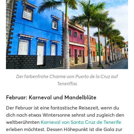
Der farbenfrohe Charme von Puerto de la Cruz auf
Teneriffas
Februar: Karneval und Mandelblüte
Der Februar ist eine fantastische Reisezeit, wenn du
dich nach etwas Wintersonne sehnst und zugleich den
weltberühmten
Karneval von Santa Cruz de Tenerife
erleben möchtest. Dessen Höhepunkt ist die Gala zur