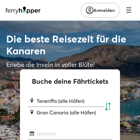
Anmelden
Die beste Reisezeit für die
Kanaren
Erlebe die Inseln in voller Blüte!
Buche deine Fährtickets
Teneriffa (alle Häfen)
Gran Canaria (alle Häfen)
Hinfahrt