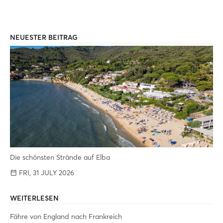
NEUESTER BEITRAG
Die schönsten Strände auf Elba
FRI, 31 JULY 2026
WEITERLESEN
Fähre von England nach Frankreich