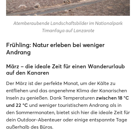
Atemberaubende Landschaftsbilder im Nationalpark
Timanfaya auf Lanzarote
Frühling: Natur erleben bei weniger
Andrang
März – die ideale Zeit für einen Wanderurlaub
auf den Kanaren
Der März ist der perfekte Monat, um der Kälte zu
entfliehen und das angenehme Klima der Kanarischen
Inseln zu genießen. Dank Temperaturen
zwischen 18 °C
und 22 °C
und weniger touristischem Andrang als in
den Sommermonaten, bietet sich hier die ideale Zeit für
dein Outdoor-Abenteuer oder einige entspannte Tage
außerhalb des Büros.