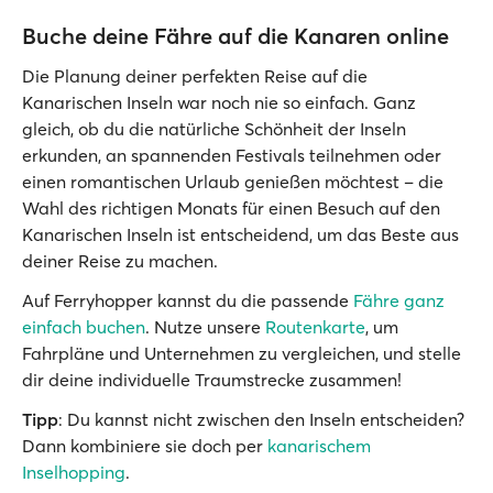
Buche deine Fähre auf die Kanaren online
Die Planung deiner perfekten Reise auf die
Kanarischen Inseln war noch nie so einfach. Ganz
gleich, ob du die natürliche Schönheit der Inseln
erkunden, an spannenden Festivals teilnehmen oder
einen romantischen Urlaub genießen möchtest – die
Wahl des richtigen Monats für einen Besuch auf den
Kanarischen Inseln ist entscheidend, um das Beste aus
deiner Reise zu machen.
Auf Ferryhopper kannst du die passende
Fähre ganz
einfach buchen
. Nutze unsere
Routenkarte
, um
Fahrpläne und Unternehmen zu vergleichen, und stelle
dir deine individuelle Traumstrecke zusammen!
Tipp
: Du kannst nicht zwischen den Inseln entscheiden?
Dann kombiniere sie doch per
kanarischem
Inselhopping
.