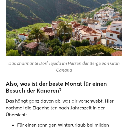
Das charmante Dorf Tejeda im Herzen der Berge von Gran
Canaria
Also, was ist der beste Monat für einen
Besuch der Kanaren?
Das hängt ganz davon ab, was dir vorschwebt. Hier
nochmal die Eigenheiten nach Jahreszeit in der
Übersicht:
Für einen sonnigen Winterurlaub bei milden