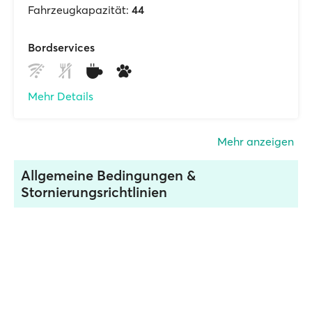
Fahrzeugkapazität:
44
Bordservices
Mehr Details
Mehr anzeigen
Allgemeine Bedingungen &
Stornierungsrichtlinien