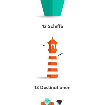
12 Schiffe
13 Destinationen