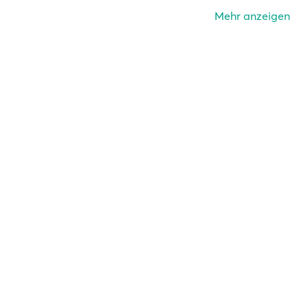
Mehr anzeigen