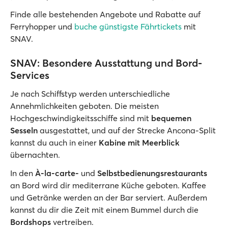
Finde alle bestehenden Angebote und Rabatte auf
Ferryhopper und
buche günstigste Fährtickets
mit
SNAV.
SNAV: Besondere Ausstattung und Bord-
Services
Je nach Schiffstyp werden unterschiedliche
Annehmlichkeiten geboten. Die meisten
Hochgeschwindigkeitsschiffe sind mit
bequemen
Sesseln
ausgestattet, und auf der Strecke Ancona-Split
kannst du auch in einer
Kabine mit Meerblick
übernachten.
In den
À-la-carte-
und
Selbstbedienungsrestaurants
an Bord wird dir mediterrane Küche geboten. Kaffee
und Getränke werden an der Bar serviert. Außerdem
kannst du dir die Zeit mit einem Bummel durch die
Bordshops
vertreiben.