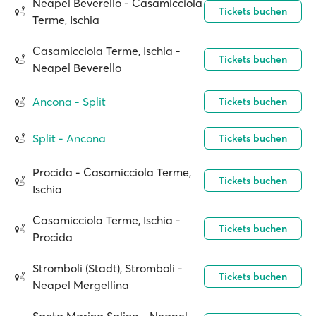
Neapel Beverello - Casamicciola
Tickets buchen
Terme, Ischia
Casamicciola Terme, Ischia -
Tickets buchen
Neapel Beverello
Ancona - Split
Tickets buchen
Split - Ancona
Tickets buchen
Procida - Casamicciola Terme,
Tickets buchen
Ischia
Casamicciola Terme, Ischia -
Tickets buchen
Procida
Stromboli (Stadt), Stromboli -
Tickets buchen
Neapel Mergellina