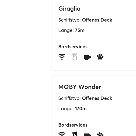
Giraglia
Schiffstyp:
Offenes Deck
Länge:
75m
Bordservices
MOBY Wonder
Schiffstyp:
Offenes Deck
Länge:
170m
Bordservices