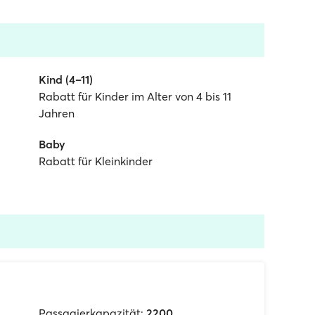
Kind (4–11)
Rabatt für Kinder im Alter von 4 bis 11
Jahren
Baby
Rabatt für Kleinkinder
Passagierkapazität:
2200