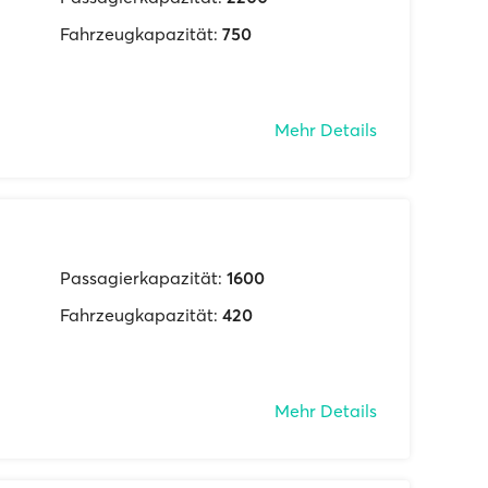
Fahrzeugkapazität:
750
Mehr Details
Passagierkapazität:
1600
Fahrzeugkapazität:
420
Mehr Details