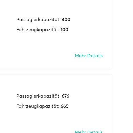
Passagierkapazität:
400
Fahrzeugkapazität:
100
Mehr Details
Passagierkapazität:
676
Fahrzeugkapazität:
665
Mehr Details