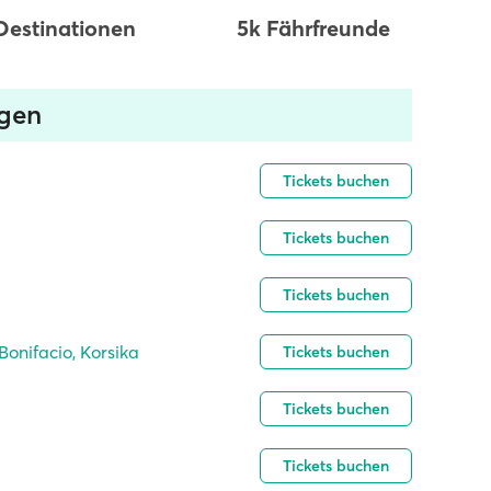
Destinationen
5k Fährfreunde
ngen
Tickets buchen
Tickets buchen
Tickets buchen
Bonifacio, Korsika
Tickets buchen
Tickets buchen
Tickets buchen