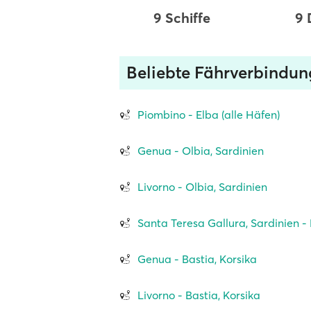
9 Schiffe
9 
Beliebte Fährverbindu
Piombino - Elba (alle Häfen)
Genua - Olbia, Sardinien
Livorno - Olbia, Sardinien
Santa Teresa Gallura, Sardinien - 
Genua - Bastia, Korsika
Livorno - Bastia, Korsika