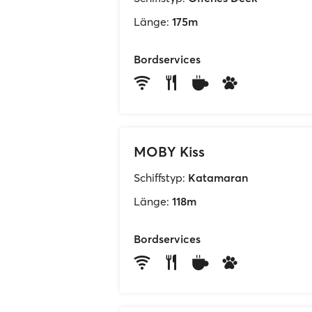
Länge:
175m
Bordservices
MOBY Kiss
Schiffstyp:
Katamaran
Länge:
118m
Bordservices