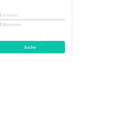
Hinfahrt
Rückfahrt
Suche