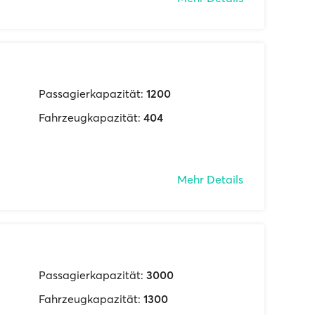
Passagierkapazität:
1200
Fahrzeugkapazität:
404
Mehr Details
Passagierkapazität:
3000
Fahrzeugkapazität:
1300