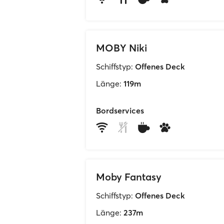
MOBY Niki
Schiffstyp:
Offenes Deck
Länge:
119m
Bordservices
Moby Fantasy
Schiffstyp:
Offenes Deck
Länge:
237m