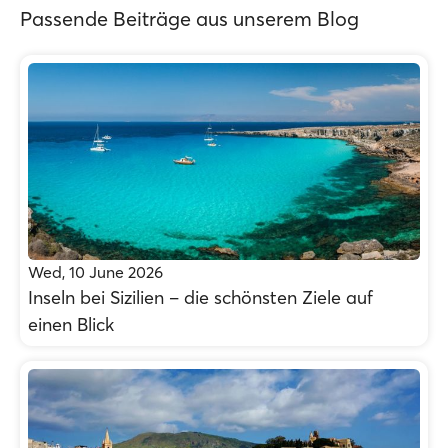
Passende Beiträge aus unserem Blog
Wed, 10 June 2026
Inseln bei Sizilien – die schönsten Ziele auf
einen Blick