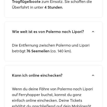
Tragflügelboote
zum Einsatz. Sie schaffen die
Überfahrt in unter
4 Stunden
.
Wie weit ist es von Palermo nach Lipari?
Die Entfernung zwischen Palermo und Lipari
beträgt
76 Seemeilen
(ca. 140 km).
Kann ich online einchecken?
Wenn du deine Fähre von Palermo nach Lipari
auf Ferryhopper buchst, kannst du ganz
einfach online einchecken. Deine Tickets
erhältst du anschließend auf dein Mobilgerät