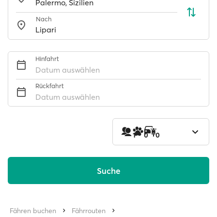
Nach
Hinfahrt
Datum auswählen
Rückfahrt
Datum auswählen
1
0
0
Suche
Fähren buchen
Fährrouten