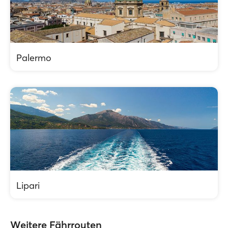
Palermo
Lipari
Weitere Fährrouten