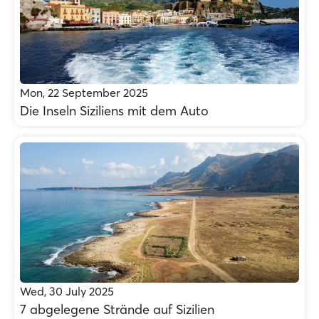
Mon, 22 September 2025
Die Inseln Siziliens mit dem Auto
Wed, 30 July 2025
7 abgelegene Strände auf Sizilien