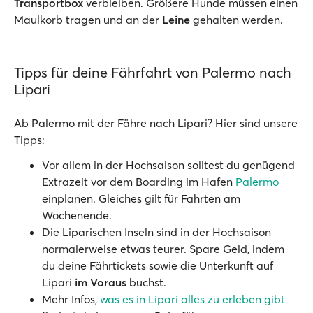
Transportbox
verbleiben. Größere Hunde müssen einen
Maulkorb tragen und an der
Leine
gehalten werden.
Tipps für deine Fährfahrt von Palermo nach
Lipari
Ab Palermo mit der Fähre nach Lipari? Hier sind unsere
Tipps:
Vor allem in der Hochsaison solltest du genügend
Extrazeit vor dem Boarding im Hafen
Palermo
einplanen. Gleiches gilt für Fahrten am
Wochenende.
Die Liparischen Inseln sind in der Hochsaison
normalerweise etwas teurer. Spare Geld, indem
du deine Fährtickets sowie die Unterkunft auf
Lipari
im Voraus
buchst.
Mehr Infos,
was es in Lipari alles zu erleben gibt