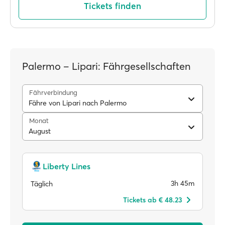
Tickets finden
Palermo – Lipari: Fährgesellschaften
Fährverbindung
Fähre von Lipari nach Palermo
Monat
August
Liberty Lines
3h 45m
Täglich
Tickets ab € 48.23