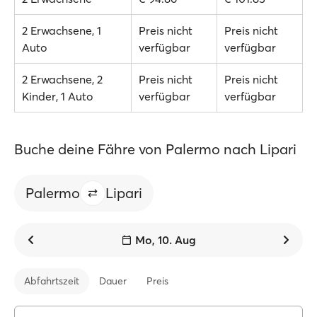
2 Erwachsene, 1
Preis nicht
Preis nicht
Auto
verfügbar
verfügbar
2 Erwachsene, 2
Preis nicht
Preis nicht
Kinder, 1 Auto
verfügbar
verfügbar
Buche deine Fähre von Palermo nach Lipari
Palermo
Lipari
Mo, 10. Aug
Abfahrtszeit
Dauer
Preis