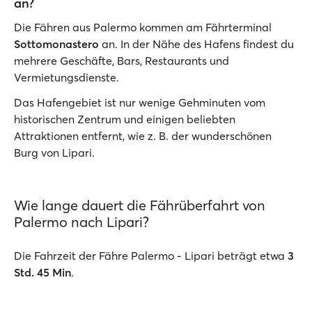
an?
Die Fähren aus Palermo kommen am Fährterminal
Sottomonastero
an. In der Nähe des Hafens findest du
mehrere Geschäfte, Bars, Restaurants und
Vermietungsdienste.
Das Hafengebiet ist nur wenige Gehminuten vom
historischen Zentrum und einigen beliebten
Attraktionen entfernt, wie z. B. der wunderschönen
Burg von Lipari.
Wie lange dauert die Fährüberfahrt von
Palermo nach Lipari?
Die Fahrzeit der Fähre Palermo - Lipari beträgt etwa
3
Std. 45 Min
.