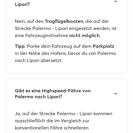
Lipari?
Nein, auf den
Tragflügelbooten
, die auf der
Strecke Palermo - Lipari eingesetzt werden, ist
eine Fahrzeugmitnahme
nicht möglich
.
Tipp
: Parke dein Fahrzeug auf dem
Parkplatz
in der Nähe des Hafens, bevor du von Palermo
nach Lipari übersetzt.
Gibt es eine Highspeed-Fähre von
Palermo nach Lipari?
Ja, auf der Strecke Palermo - Lipari kommen
ausschließlich die im Vergleich zur
konventionellen Fähre schnelleren