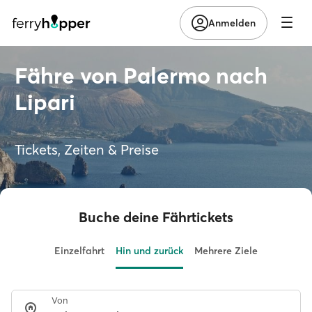
Anmelden
Fähre von Palermo nach
Lipari
Tickets, Zeiten & Preise
Buche deine Fährtickets
Einzelfahrt
Hin und zurück
Mehrere Ziele
Von