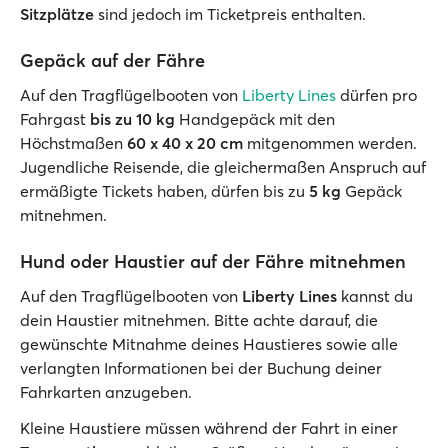
Sitzplätze
sind jedoch im Ticketpreis enthalten.
Gepäck auf der Fähre
Auf den Tragflügelbooten von
Liberty Lines
dürfen pro
Fahrgast
bis zu 10 kg
Handgepäck mit den
Höchstmaßen
60 x 40 x 20 cm
mitgenommen werden.
Jugendliche Reisende, die gleichermaßen Anspruch auf
ermäßigte Tickets haben, dürfen bis zu
5 kg
Gepäck
mitnehmen.
Hund oder Haustier auf der Fähre mitnehmen
Auf den Tragflügelbooten von
Liberty Lines
kannst du
dein Haustier mitnehmen. Bitte achte darauf, die
gewünschte Mitnahme deines Haustieres sowie alle
verlangten Informationen bei der Buchung deiner
Fahrkarten anzugeben.
Kleine Haustiere müssen während der Fahrt in einer