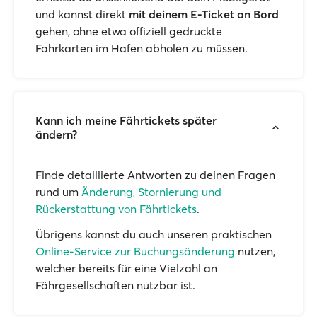
und kannst direkt
mit deinem E-Ticket an Bord
gehen, ohne etwa offiziell gedruckte
Fahrkarten im Hafen abholen zu müssen.
Kann ich meine Fährtickets später
ändern?
Finde detaillierte Antworten zu deinen Fragen
rund um
Änderung, Stornierung und
Rückerstattung von Fährtickets
.
Übrigens kannst du auch unseren praktischen
Online-Service zur Buchungsänderung
nutzen,
welcher bereits für eine Vielzahl an
Fährgesellschaften nutzbar ist.