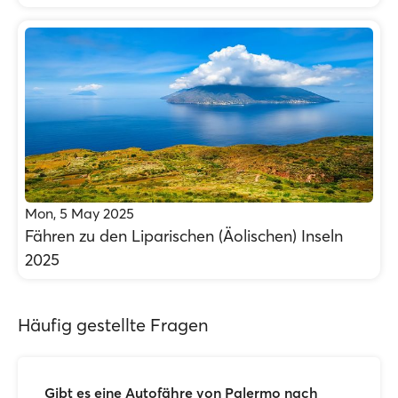
Mon, 5 May 2025
Fähren zu den Liparischen (Äolischen) Inseln
2025
Häufig gestellte Fragen
Gibt es eine Autofähre von Palermo nach