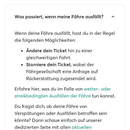
Was passiert, wenn meine Fähre ausfällt?
Wenn deine Fähre ausfällt, hast du in der Regel
die folgenden Möglichkeiten:
Ändere dein Ticket
hin zu einer
gleichwertigen Fahrt.
Storniere dein Ticket
, wobei der
Fährgesellschaft eine Anfrage auf
Rückerstattung zugesendet wird.
Erfahre hier, was du im Falle von
wetter- oder
streikbedingten Ausfällen der Fähre
tun kannst.
Du fragst dich, ob deine Fähre von
Verspätungen oder Ausfällen betroffen sein
könnte? Dann schaue einfach auf unserer
dedizierten Seite mit allen
aktuellen