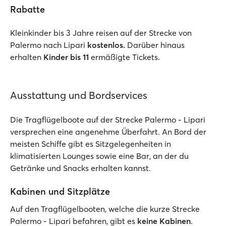
Rabatte
Kleinkinder bis 3 Jahre reisen auf der Strecke von
Palermo nach Lipari
kostenlos.
Darüber hinaus
erhalten
Kinder bis 11
ermäßigte Tickets.
Ausstattung und Bordservices
Die Tragflügelboote auf der Strecke Palermo - Lipari
versprechen eine angenehme Überfahrt. An Bord der
meisten Schiffe gibt es Sitzgelegenheiten in
klimatisierten Lounges sowie eine Bar, an der du
Getränke und Snacks erhalten kannst.
Kabinen und Sitzplätze
Auf den Tragflügelbooten, welche die kurze Strecke
Palermo - Lipari befahren, gibt es
keine Kabinen
.