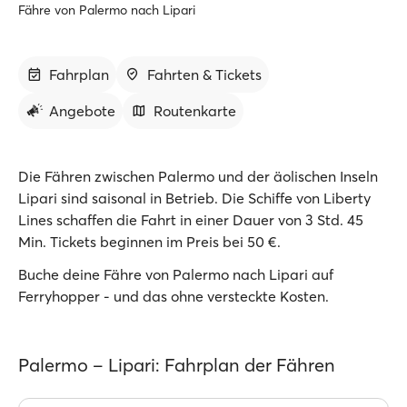
Fähre von Palermo nach Lipari
Fahrplan
Fahrten & Tickets
Angebote
Routenkarte
Die Fähren zwischen Palermo und der äolischen Inseln
Lipari sind saisonal in Betrieb. Die Schiffe von Liberty
Lines schaffen die Fahrt in einer Dauer von 3 Std. 45
Min. Tickets beginnen im Preis bei 50 €.
Buche deine Fähre von Palermo nach Lipari auf
Ferryhopper - und das ohne versteckte Kosten.
Palermo – Lipari: Fahrplan der Fähren