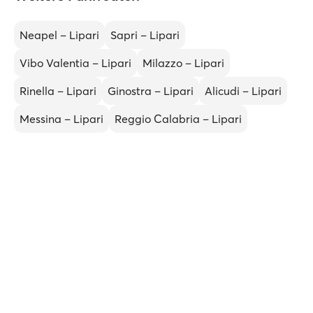
Neapel – Lipari
Sapri – Lipari
Vibo Valentia – Lipari
Milazzo – Lipari
Rinella – Lipari
Ginostra – Lipari
Alicudi – Lipari
Messina – Lipari
Reggio Calabria – Lipari