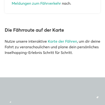
Meldungen zum Fährverkehr
nach.
Die Fährroute auf der Karte
Nutze unsere interaktive
Karte der Fähren
, um dir deine
Fahrt zu veranschaulichen und plane dein persönliches
Inselhopping-Erlebnis Schritt für Schritt.