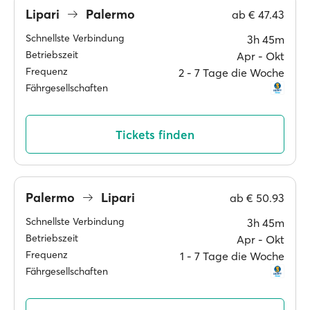
Lipari
Palermo
ab
€ 47.43
Schnellste Verbindung
3h 45m
Betriebszeit
Apr ‐ Okt
Frequenz
2 ‐ 7 Tage die Woche
Fährgesellschaften
Tickets finden
Palermo
Lipari
ab
€ 50.93
Schnellste Verbindung
3h 45m
Betriebszeit
Apr ‐ Okt
Frequenz
1 ‐ 7 Tage die Woche
Fährgesellschaften