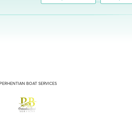
PERHENTIAN BOAT SERVICES