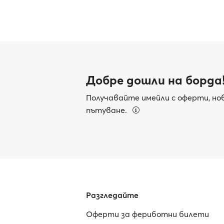
Добре дошли на борда
Получавайте имейли с оферти, нов
пътуване.
Разгледайте
Оферти за фериботни билети