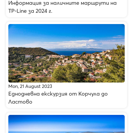
Информация за наличните маршрути на
TP-Line за 2024 г.
Mon, 21 August 2023
Еднодневна екскурзия от Корчула до
Ластово