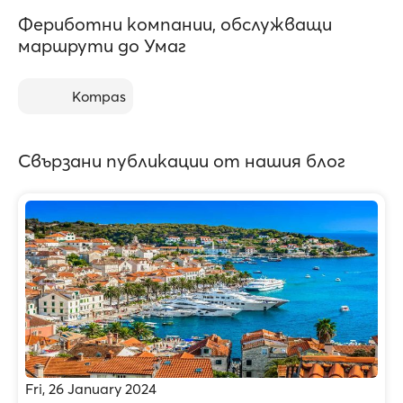
Фериботни компании, обслужващи
маршрути до Умаг
Kompas
Свързани публикации от нашия блог
Fri, 26 January 2024