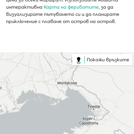
интерактивна
Карта на фериботите
, за да
визуализирате пътуването си и да планирате
приключение с плаване от остров на остров.
Покажи връзките