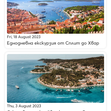
Fri, 18 August 2023
Еднодневна екскурзия от Сплит до Хвар
Thu, 3 August 2023