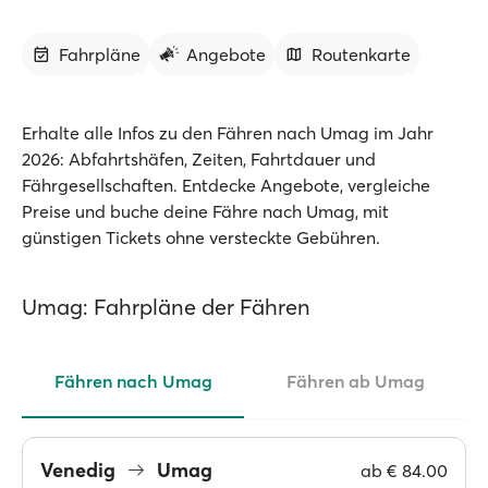
Fahrpläne
Angebote
Routenkarte
Erhalte alle Infos zu den Fähren nach Umag im Jahr
2026: Abfahrtshäfen, Zeiten, Fahrtdauer und
Fährgesellschaften. Entdecke Angebote, vergleiche
Preise und buche deine Fähre nach Umag, mit
günstigen Tickets ohne versteckte Gebühren.
Umag: Fahrpläne der Fähren
Fähren nach Umag
Fähren ab Umag
Venedig
Umag
ab
€ 84.00