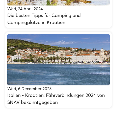
Wed, 24 April 2024
Die besten Tipps für Camping und
Campingplätze in Kroatien
Wed, 6 December 2023
Italien - Kroatien: Fährverbindungen 2024 von
SNAV bekanntgegeben