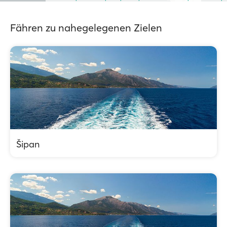
Fähren zu nahegelegenen Zielen
Šipan