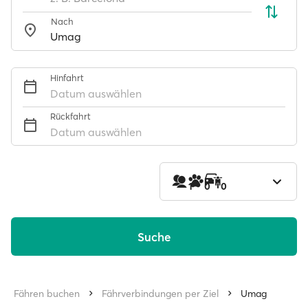
Nach
Hinfahrt
Datum auswählen
Rückfahrt
Datum auswählen
1
0
0
Suche
Fähren buchen
Fährverbindungen per Ziel
Umag