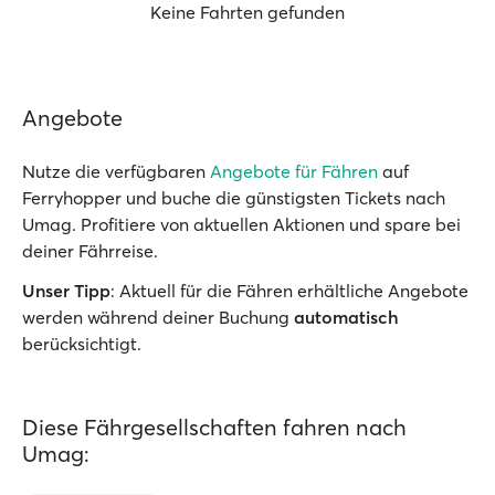
Keine Fahrten gefunden
Angebote
Nutze die verfügbaren
Angebote für Fähren
auf
Ferryhopper und buche die günstigsten Tickets nach
Umag. Profitiere von aktuellen Aktionen und spare bei
deiner Fährreise.
Unser Tipp
: Aktuell für die Fähren erhältliche Angebote
werden während deiner Buchung
automatisch
berücksichtigt.
Diese Fährgesellschaften fahren nach
Umag: