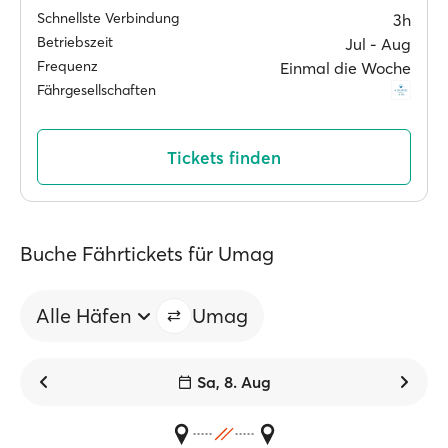
Schnellste Verbindung
3h
Betriebszeit
Jul ‐ Aug
Frequenz
Einmal die Woche
Fährgesellschaften
Tickets finden
Buche Fährtickets für Umag
Alle Häfen
Umag
Sa, 8. Aug