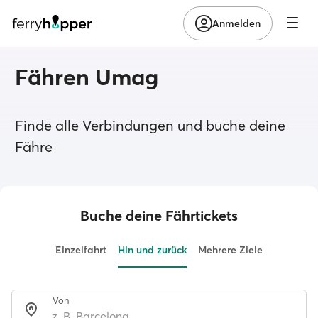
Anmelden
Fähren Umag
Finde alle Verbindungen und buche deine
Fähre
Buche deine Fährtickets
Einzelfahrt
Hin und zurück
Mehrere Ziele
Von