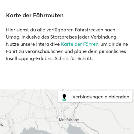
Karte der Fährrouten
Hier siehst du alle verfügbaren Fährstrecken nach
Umag, inklusive des Startpreises jeder Verbindung.
Nutze unsere interaktive
Karte der Fähren
, um dir deine
Fahrt zu veranschaulichen und plane dein persönliches
Inselhopping-Erlebnis Schritt für Schritt.
Verbindungen einblenden