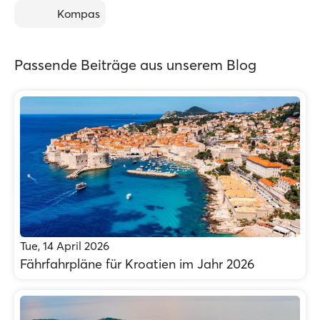
Kompas
Passende Beiträge aus unserem Blog
Tue, 14 April 2026
Fährfahrpläne für Kroatien im Jahr 2026