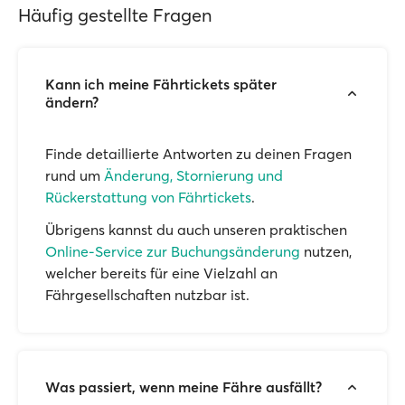
Häufig gestellte Fragen
Kann ich meine Fährtickets später
ändern?
Finde detaillierte Antworten zu deinen Fragen
rund um
Änderung, Stornierung und
Rückerstattung von Fährtickets
.
Übrigens kannst du auch unseren praktischen
Online-Service zur Buchungsänderung
nutzen,
welcher bereits für eine Vielzahl an
Fährgesellschaften nutzbar ist.
Was passiert, wenn meine Fähre ausfällt?