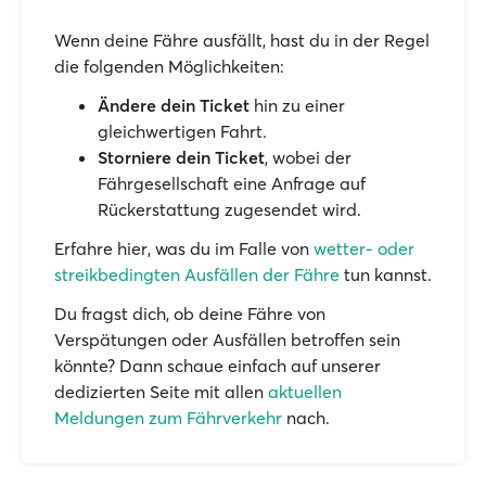
Wenn deine Fähre ausfällt, hast du in der Regel
die folgenden Möglichkeiten:
Ändere dein Ticket
hin zu einer
gleichwertigen Fahrt.
Storniere dein Ticket
, wobei der
Fährgesellschaft eine Anfrage auf
Rückerstattung zugesendet wird.
Erfahre hier, was du im Falle von
wetter- oder
streikbedingten Ausfällen der Fähre
tun kannst.
Du fragst dich, ob deine Fähre von
Verspätungen oder Ausfällen betroffen sein
könnte? Dann schaue einfach auf unserer
dedizierten Seite mit allen
aktuellen
Meldungen zum Fährverkehr
nach.