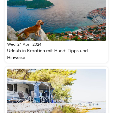
Wed, 24 April 2024
Urlaub in Kroatien mit Hund: Tipps und
Hinweise