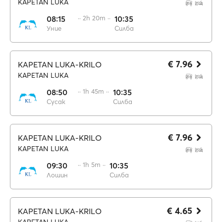
KAPETAN LUKA
08:15
·· 2h 20m ··
10:35
Уние
Силба
€ 7.96
KAPETAN LUKA-KRILO
KAPETAN LUKA
08:50
·· 1h 45m ··
10:35
Сусак
Силба
€ 7.96
KAPETAN LUKA-KRILO
KAPETAN LUKA
09:30
·· 1h 5m ··
10:35
Лошин
Силба
€ 4.65
KAPETAN LUKA-KRILO