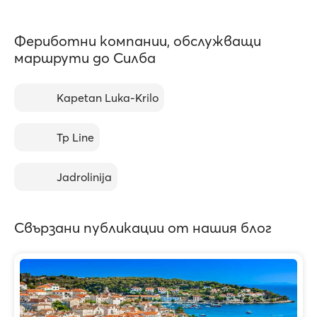
Фериботни компании, обслужващи
маршрути до Силба
Kapetan Luka-Krilo
Tp Line
Jadrolinija
Свързани публикации от нашия блог