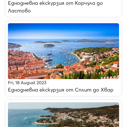
Еднодневна екскурзия от Корчула до
Ластово
Fri, 18 August 2023
Еднодневна екскурзия от Сплит до Хвар