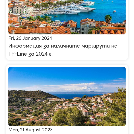
Fri, 26 January 2024
Информация за наличните маршрути на
TP-Line за 2024 г.
Mon, 21 August 2023