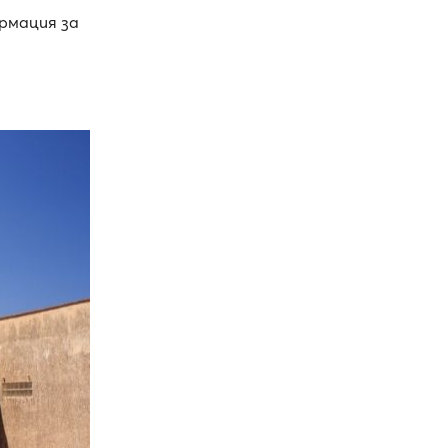
рмация за