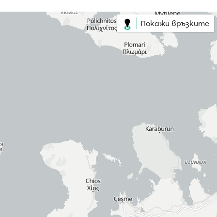
Покажи връзките