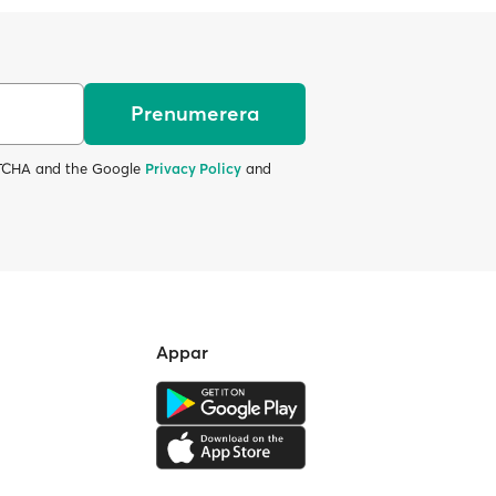
Prenumerera
APTCHA and the Google
Privacy Policy
and
Appar