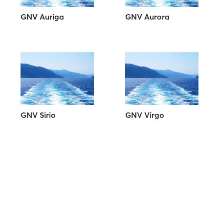
GNV Auriga
GNV Aurora
GNV Sirio
GNV Virgo