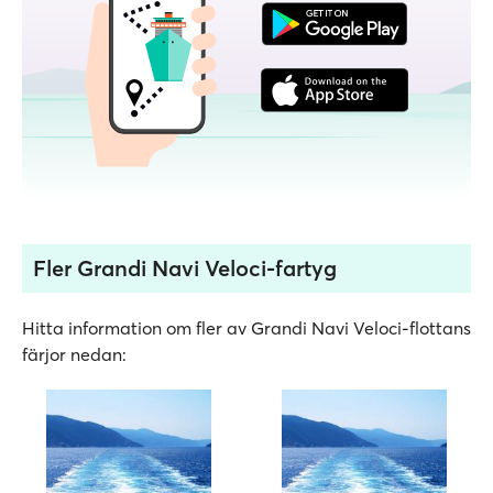
Fler Grandi Navi Veloci-fartyg
Hitta information om fler av Grandi Navi Veloci-flottans
färjor nedan: