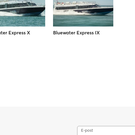
ter Express X
Bluewater Express IX
E-post