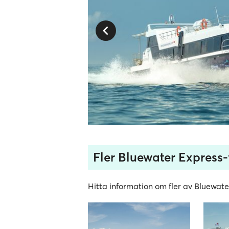
Fler Bluewater Express-
Hitta information om fler av Bluewate