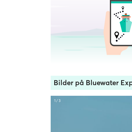
Bilder på Bluewater Ex
1 / 3