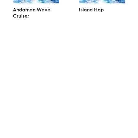
Andaman Wave
Island Hop
Cruiser