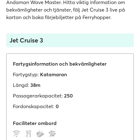
Andaman Wave Master. Hitta viktig information om
bekvämligheter och tjänster, följ Jet Cruise 3 live på
kartan och boka färjebiljetter på Ferryhopper.
Jet Cruise 3
Fartygsinformation och bekvämligheter
Fartygstyp:
Katamaran
Längd:
38m
Passagerarkapacitet:
250
Fordonskapacitet:
0
Faciliteter ombord