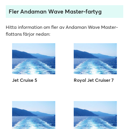
Fler Andaman Wave Master-fartyg
Hitta information om fler av Andaman Wave Master-
flottans färjor nedan:
Jet Cruise 5
Royal Jet Cruiser 7