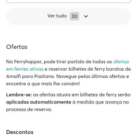
Ver tudo
30
Ofertas
Na Ferryhopper, pode tirar partido de todas as
ofertas
em ferries ativas
e reservar bilhetes de ferry baratos de
Amalfi para Positano. Navegue pelas últimas ofertas e
encontre a que mais lhe convém!
Lembre-se:
as ofertas atuais em bilhetes de ferry serão
aplicadas automaticamente
à medida que avança no
processo de reserva.
Descontos