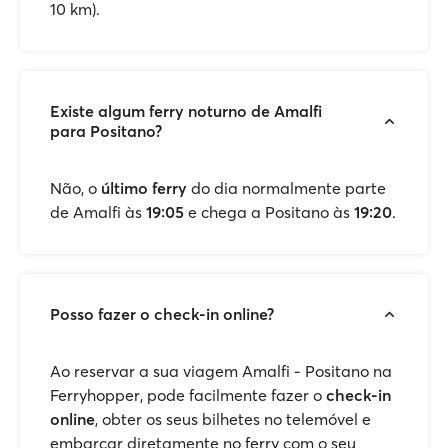
10 km).
Existe algum ferry noturno de Amalfi
para Positano?
Não, o
último ferry
do dia normalmente parte
de Amalfi às
19:05
e chega a Positano às
19:20
.
Posso fazer o check-in online?
Ao reservar a sua viagem Amalfi - Positano na
Ferryhopper, pode facilmente fazer o
check-in
online
, obter os seus bilhetes no telemóvel e
embarcar diretamente no ferry com o seu