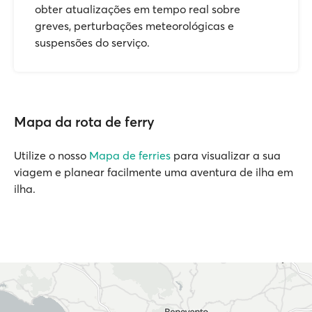
obter atualizações em tempo real sobre
greves, perturbações meteorológicas e
suspensões do serviço.
Mapa da rota de ferry
Utilize o nosso
Mapa de ferries
para visualizar a sua
viagem e planear facilmente uma aventura de ilha em
ilha.