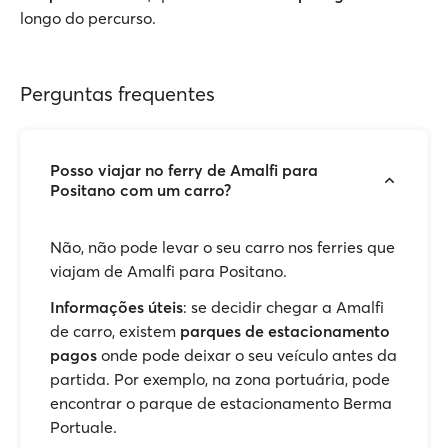
longo do percurso.
Perguntas frequentes
Posso viajar no ferry de Amalfi para
Positano com um carro?
Não, não pode levar o seu carro nos ferries que
viajam de Amalfi para Positano.
Informações úteis
: se decidir chegar a Amalfi
de carro, existem
parques de estacionamento
pagos
onde pode deixar o seu veículo antes da
partida. Por exemplo, na zona portuária, pode
encontrar o parque de estacionamento Berma
Portuale.