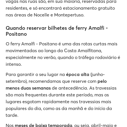
vagas nas ruas são, em sua maioria, reservadas para
residentes, e só encontrará estacionamento gratuito
nas áreas de Nocelle e Montepertuso.
Quando reservar bilhetes de ferry Amalfi -
Positano
O ferry Amalfi - Positano é uma das rotas curtas mais
movimentadas ao longo da Costa Amalfitana,
especialmente no verão, quando o tráfego rodoviário é
intenso.
Para garantir o seu lugar na
época alta
(junho-
setembro), recomendamos que reserve com
pelo
menos duas semanas
de antecedência. As travessias
são mais frequentes durante este período, mas os
lugares esgotam rapidamente nas travessias mais
populares do dia, como as da manhã e do início da
tarde.
Nos
meses de baixa temporada
, ou seja, abril-maio e