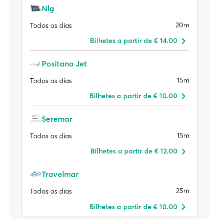
Nlg
20m
Todos os dias
Bilhetes a partir de € 14.00
Positano Jet
15m
Todos os dias
Bilhetes a partir de € 10.00
Seremar
15m
Todos os dias
Bilhetes a partir de € 12.00
Travelmar
25m
Todos os dias
Bilhetes a partir de € 10.00