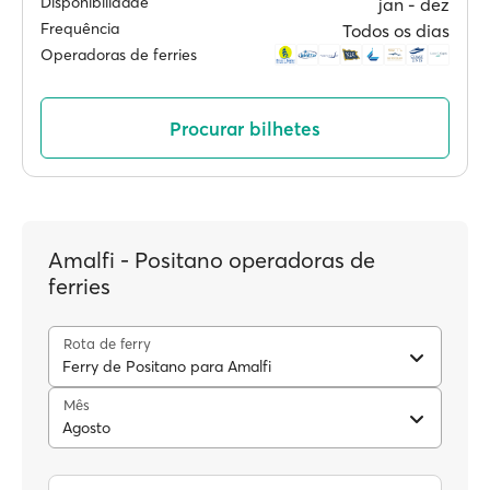
Disponibilidade
jan ‐ dez
Frequência
Todos os dias
Operadoras de ferries
Procurar bilhetes
Amalfi - Positano operadoras de
ferries
Rota de ferry
Ferry de Positano para Amalfi
Mês
Agosto