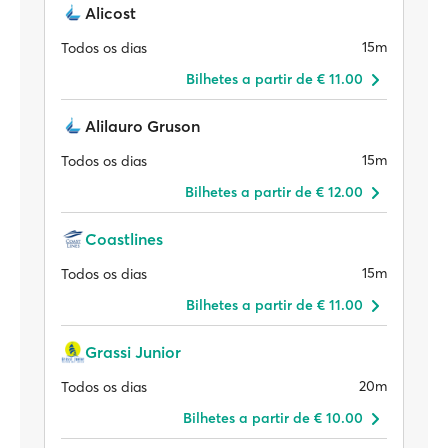
Alicost
15m
Todos os dias
Bilhetes a partir de € 11.00
Alilauro Gruson
15m
Todos os dias
Bilhetes a partir de € 12.00
Coastlines
15m
Todos os dias
Bilhetes a partir de € 11.00
Grassi Junior
20m
Todos os dias
Bilhetes a partir de € 10.00