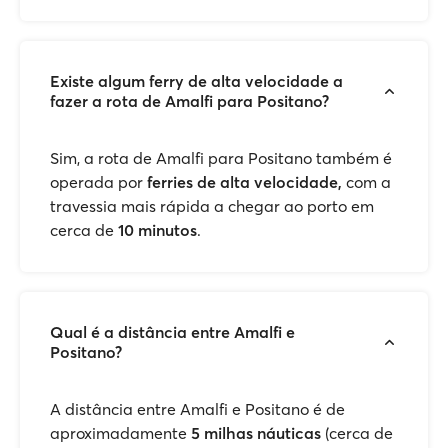
Existe algum ferry de alta velocidade a
fazer a rota de Amalfi para Positano?
Sim, a rota de Amalfi para Positano também é
operada por
ferries de alta velocidade,
com a
travessia mais rápida a chegar ao porto em
cerca de
10 minutos
.
Qual é a distância entre Amalfi e
Positano?
A distância entre Amalfi e Positano é de
aproximadamente
5 milhas náuticas
(cerca de