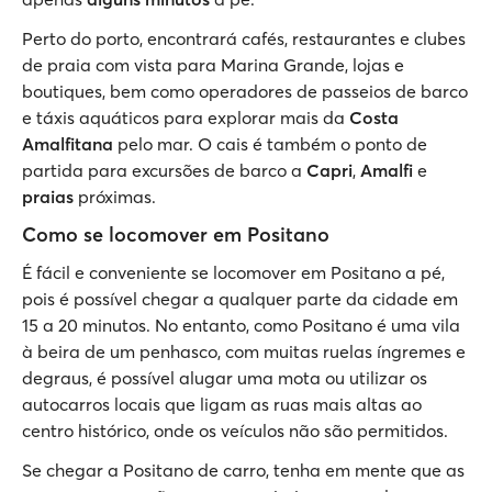
Perto do porto, encontrará cafés, restaurantes e clubes
de praia com vista para Marina Grande, lojas e
boutiques, bem como operadores de passeios de barco
e táxis aquáticos para explorar mais da
Costa
Amalfitana
pelo mar. O cais é também o ponto de
partida para excursões de barco a
Capri
,
Amalfi
e
praias
próximas.
Como se locomover em Positano
É fácil e conveniente se locomover em Positano a pé,
pois é possível chegar a qualquer parte da cidade em
15 a 20 minutos. No entanto, como Positano é uma vila
à beira de um penhasco, com muitas ruelas íngremes e
degraus, é possível alugar uma mota ou utilizar os
autocarros locais que ligam as ruas mais altas ao
centro histórico, onde os veículos não são permitidos.
Se chegar a Positano de carro, tenha em mente que as