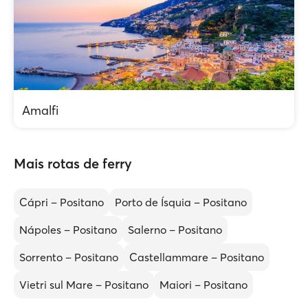
Amalfi
Mais rotas de ferry
Cápri – Positano
Porto de Ísquia – Positano
Nápoles – Positano
Salerno – Positano
Sorrento – Positano
Castellammare – Positano
Vietri sul Mare – Positano
Maiori – Positano