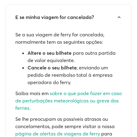
E se minha viagem for cancelada?
Se a sua viagem de ferry for cancelada,
normalmente tem as seguintes opções:
Altere o seu bilhete
para outra partida
de valor equivalente.
Cancele o seu bilhete
, enviando um
pedido de reembolso total à empresa
operadora do ferry.
Saiba mais em
sobre o que pode fazer em caso
de perturbações meteorológicas ou greve dos
ferries.
Se lhe preocupam os possíveis atrasos ou
cancelamentos, pode sempre visitar a nossa
página de alertas de viagens de ferry
para