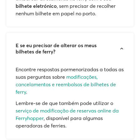
bilhete eletrónico
, sem precisar de recolher
nenhum bilhete em papel no porto.
E se eu precisar de alterar os meus
bilhetes de ferry?
Encontre respostas pormenorizadas a todas as
suas perguntas sobre
modificações,
cancelamentos e reembolsos de bilhetes de
ferry
.
Lembre-se de que também pode utilizar o
serviço de modificação de reservas online da
Ferryhopper
, disponível para algumas
operadoras de ferries.