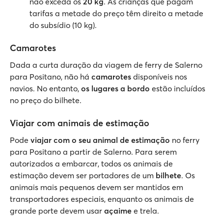
não exceda os
20 kg
. As crianças que pagam
tarifas a metade do preço têm direito a metade
do subsídio (10 kg).
Camarotes
Dada a curta duração da viagem de ferry de Salerno
para Positano, não há
camarotes
disponíveis nos
navios. No entanto,
os lugares a bordo
estão incluídos
no preço do bilhete.
Viajar com animais de estimação
Pode
viajar com o seu animal de estimação
no ferry
para Positano a partir de Salerno. Para serem
autorizados a embarcar, todos os animais de
estimação devem ser portadores de um
bilhete
. Os
animais mais pequenos devem ser mantidos em
transportadores especiais, enquanto os animais de
grande porte devem usar
açaime
e trela.