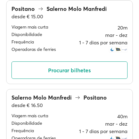
Positano
Salerno Molo Manfredi
desde
€ 15.00
Viagem mais curta
20m
Disponibilidade
mar ‐ dez
Frequência
1 ‐ 7 dias por semana
Operadoras de ferries
Procurar bilhetes
Salerno Molo Manfredi
Positano
desde
€ 16.50
Viagem mais curta
40m
Disponibilidade
mar ‐ dez
Frequência
1 ‐ 7 dias por semana
Operadoras de ferries