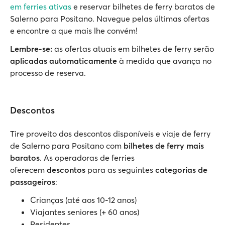
em ferries ativas
e reservar bilhetes de ferry baratos de
Salerno para Positano. Navegue pelas últimas ofertas
e encontre a que mais lhe convém!
Lembre-se:
as ofertas atuais em bilhetes de ferry serão
aplicadas automaticamente
à medida que avança no
processo de reserva.
Descontos
Tire proveito dos descontos disponíveis e viaje de ferry
de Salerno para Positano com
bilhetes de ferry mais
baratos
. As operadoras de ferries
oferecem
descontos
para as seguintes
categorias de
passageiros
:
Crianças (até aos 10-12 anos)
Viajantes seniores (+ 60 anos)
Residentes