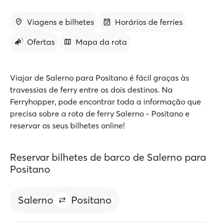
Viagens e bilhetes
Horários de ferries
Ofertas
Mapa da rota
Viajar de Salerno para Positano é fácil graças às
travessias de ferry entre os dois destinos. Na
Ferryhopper, pode encontrar toda a informação que
precisa sobre a rota de ferry Salerno - Positano e
reservar os seus bilhetes online!
Reservar bilhetes de barco de Salerno para
Positano
Salerno
Positano