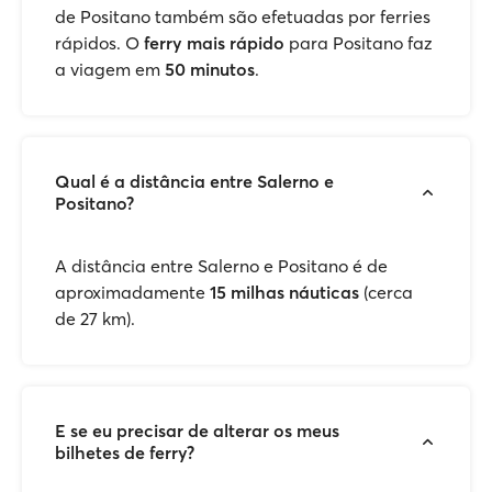
de Positano também são efetuadas por ferries
rápidos. O
ferry mais rápido
para Positano faz
a viagem em
50 minutos
.
Qual é a distância entre Salerno e
Positano?
A distância entre Salerno e Positano é de
aproximadamente
15 milhas náuticas
(cerca
de 27 km).
E se eu precisar de alterar os meus
bilhetes de ferry?