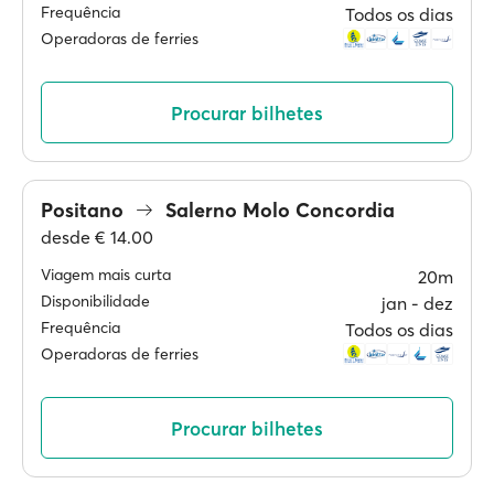
Frequência
Todos os dias
Operadoras de ferries
Procurar bilhetes
Positano
Salerno Molo Concordia
desde
€ 14.00
Viagem mais curta
20m
Disponibilidade
jan ‐ dez
Frequência
Todos os dias
Operadoras de ferries
Procurar bilhetes