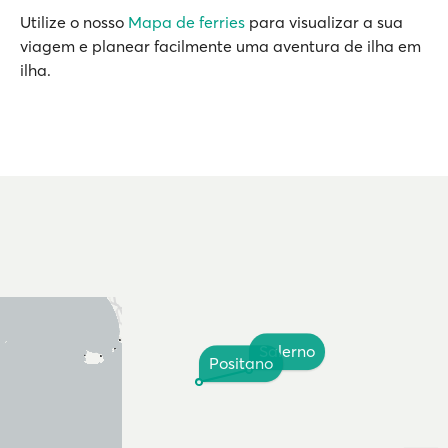
Utilize o nosso
Mapa de ferries
para visualizar a sua
viagem e planear facilmente uma aventura de ilha em
ilha.
Salerno
Positano