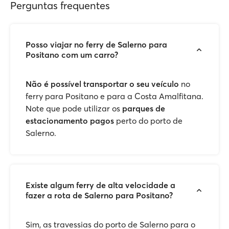
Perguntas frequentes
Posso viajar no ferry de Salerno para
Positano com um carro?
Não é possível transportar o seu veículo
no
ferry para Positano e para a Costa Amalfitana.
Note que pode utilizar os
parques de
estacionamento pagos
perto do porto de
Salerno.
Existe algum ferry de alta velocidade a
fazer a rota de Salerno para Positano?
Sim, as travessias do porto de Salerno para o