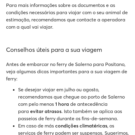
Para mais informações sobre os documentos e as
condições necessárias para viajar com o seu animal de
estimação, recomendamos que contacte a operadora
com a qual vai viajar.
Conselhos úteis para a sua viagem
Antes de embarcar no ferry de Salerno para Positano,
veja algumas dicas importantes para a sua viagem de
ferry:
Se desejar viajar em julho ou agosto,
recomendamos que chegue ao porto de Salerno
com pelo menos
1 hora
de antecedência
para
evitar atrasos
. Isto também se aplica aos
passeios de ferry durante os fins-de-semana.
Em caso de más
condições climatéricas
, os
serviços de ferry podem ser suspensos. Sugerimos,