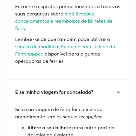
Encontre respostas pormenorizadas a todas as
suas perguntas sobre
modificações,
cancelamentos e reembolsos de bilhetes de
ferry
.
Lembre-se de que também pode utilizar o
serviço de modificação de reservas online da
Ferryhopper
, disponível para algumas
operadoras de ferries.
E se minha viagem for cancelada?
Se a sua viagem de ferry for cancelada,
normalmente tem as seguintes opções:
Altere o seu bilhete
para outra partida
de valor equivalente.