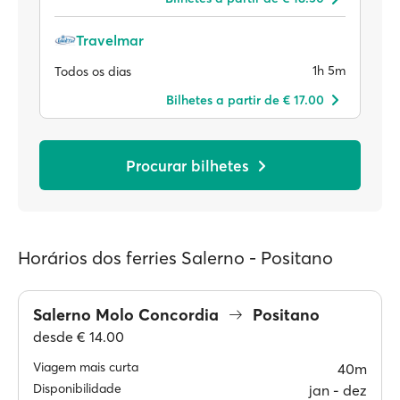
Travelmar
1h 5m
Todos os dias
Bilhetes a partir de € 17.00
Procurar bilhetes
Horários dos ferries Salerno - Positano
Salerno Molo Concordia
Positano
desde
€ 14.00
Viagem mais curta
40m
Disponibilidade
jan ‐ dez