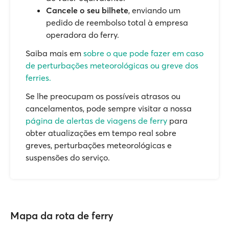
Cancele o seu bilhete
, enviando um
pedido de reembolso total à empresa
operadora do ferry.
Saiba mais em
sobre o que pode fazer em caso
de perturbações meteorológicas ou greve dos
ferries.
Se lhe preocupam os possíveis atrasos ou
cancelamentos, pode sempre visitar a nossa
página de alertas de viagens de ferry
para
obter atualizações em tempo real sobre
greves, perturbações meteorológicas e
suspensões do serviço.
Mapa da rota de ferry