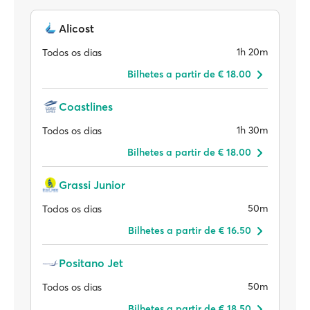
Alicost
1h 20m
Todos os dias
Bilhetes a partir de € 18.00
Coastlines
1h 30m
Todos os dias
Bilhetes a partir de € 18.00
Grassi Junior
50m
Todos os dias
Bilhetes a partir de € 16.50
Positano Jet
50m
Todos os dias
Bilhetes a partir de € 18.50