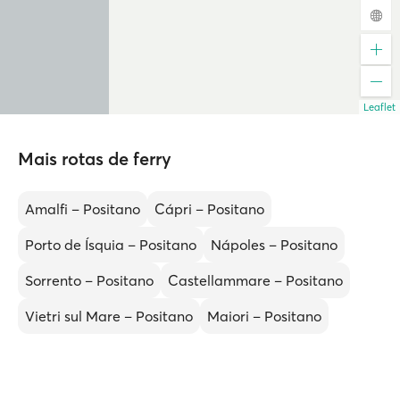
Leaflet
Mais rotas de ferry
Amalfi – Positano
Cápri – Positano
Porto de Ísquia – Positano
Nápoles – Positano
Sorrento – Positano
Castellammare – Positano
Vietri sul Mare – Positano
Maiori – Positano