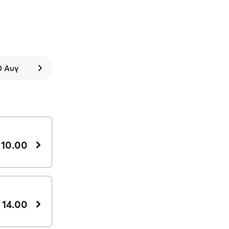
0 Αυγ
 10.00
 14.00