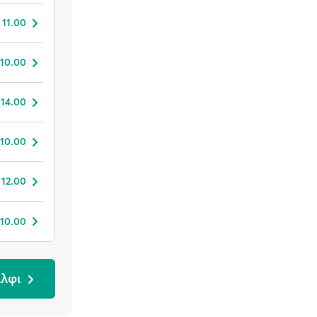
 11.00
 10.00
 14.00
 10.00
 12.00
 10.00
άλφι