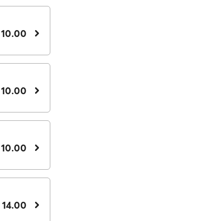
 10.00
 10.00
 10.00
 14.00