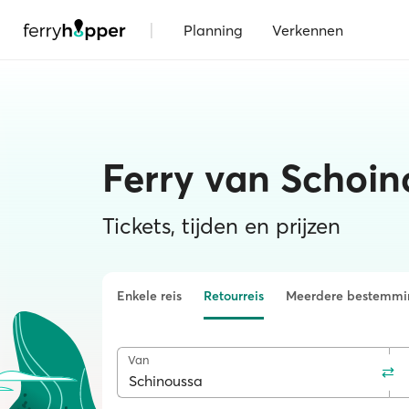
|
Planning
Verkennen
Ferry van Schoi
Tickets, tijden en prijzen
Enkele reis
Retourreis
Meerdere bestemmi
Van