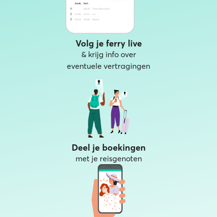
Volg je ferry live
& krijg info over
eventuele vertragingen
Deel je boekingen
met je reisgenoten