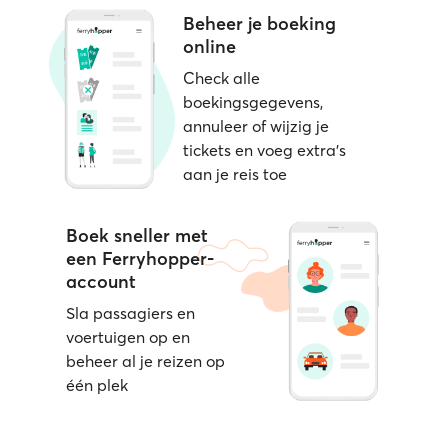
Beheer je boeking
online
Check alle
boekingsgegevens,
annuleer of wijzig je
tickets en voeg extra's
aan je reis toe
Boek sneller met
een Ferryhopper-
account
Sla passagiers en
voertuigen op en
beheer al je reizen op
één plek