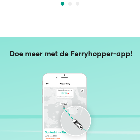
Doe meer met de Ferryhopper-app!