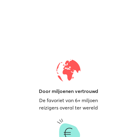
Door miljoenen vertrouwd
De favoriet van 6+ miljoen
reizigers overal ter wereld