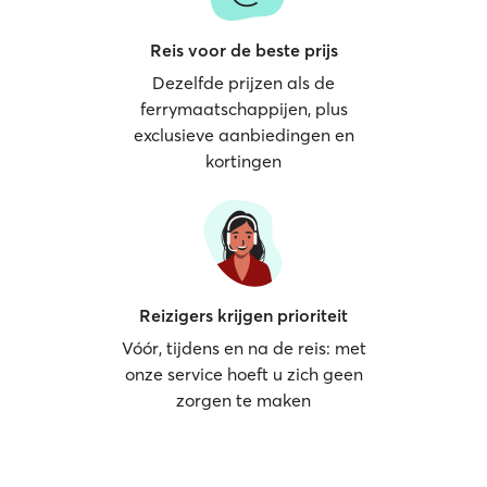
Reis voor de beste prijs
Dezelfde prijzen als de
ferrymaatschappijen, plus
exclusieve aanbiedingen en
kortingen
Reizigers krijgen prioriteit
Vóór, tijdens en na de reis: met
onze service hoeft u zich geen
zorgen te maken