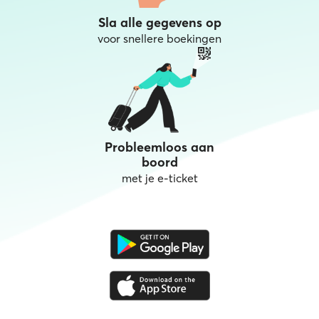
Sla alle gegevens op
voor snellere boekingen
Probleemloos aan
boord
met je e-ticket