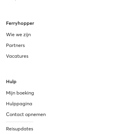
Ferryhopper
Wie we zijn
Partners
Vacatures
Hulp
Mijn boeking
Hulppagina
Contact opnemen
Reisupdates