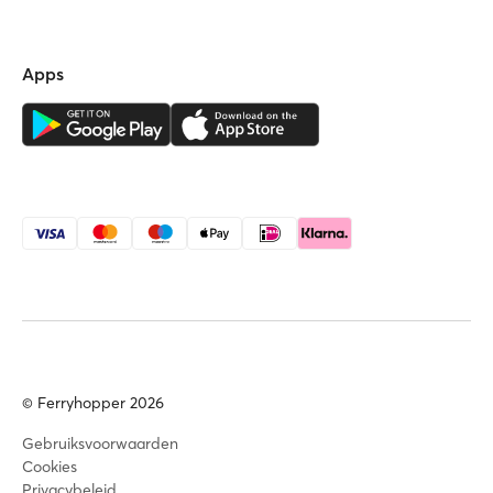
Apps
© Ferryhopper 2026
Gebruiksvoorwaarden
Cookies
Privacybeleid