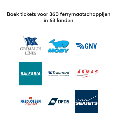
Boek tickets voor 360 ferrymaatschappijen
in 63 landen