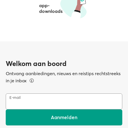
app-
downloads
Welkom aan boord
Ontvang aanbiedingen, nieuws en reistips rechtstreeks
in je inbox
E-mail
Aanmelden