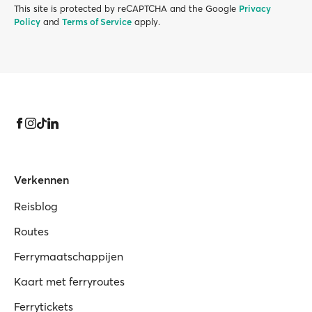
This site is protected by reCAPTCHA and the Google
Privacy
Policy
and
Terms of Service
apply.
Verkennen
Reisblog
Routes
Ferrymaatschappijen
Kaart met ferryroutes
Ferrytickets