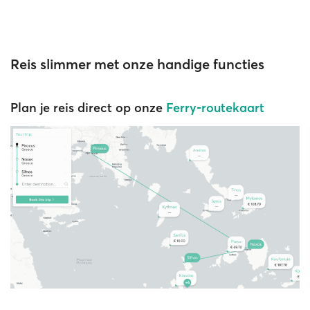
Reis slimmer met onze handige functies
Plan je reis direct op onze
Ferry-routekaart