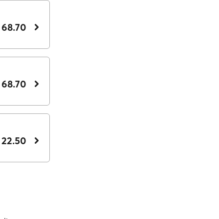
 68.70
 68.70
 22.50