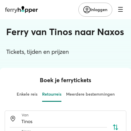
Inloggen
Ferry van Tinos naar Naxos
Tickets, tijden en prijzen
Boek je ferrytickets
Enkele reis
Retourreis
Meerdere bestemmingen
Van