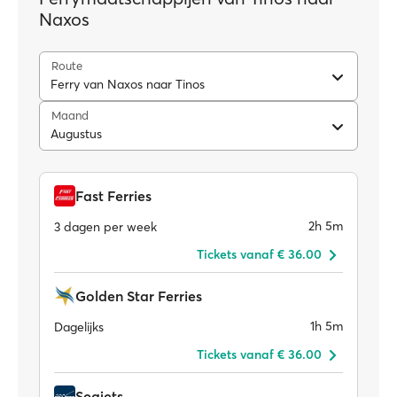
Naxos
Route
Ferry van Naxos naar Tinos
Maand
Augustus
Fast Ferries
2h 5m
3 dagen per week
Tickets vanaf € 36.00
Golden Star Ferries
1h 5m
Dagelijks
Tickets vanaf € 36.00
Seajets