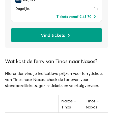
1h
Dagelijks
Tickets vanaf € 45.70
Vind tickets
Wat kost de ferry van Tinos naar Naxos?
Hieronder vind je indicatieve prijzen voor ferrytickets
van Tinos naar Naxos; check de tarieven voor
standaardtickets, gezinstickets en voertuigvervoer.
Naxos –
Tinos –
Tinos
Naxos