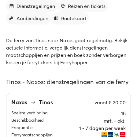
Dienstregelingen
Reizen en tickets
Aanbiedingen
Routekaart
De ferry van Tinos naar Naxos gaat regelmatig. Bekijk
actuele informatie, vergelijk dienstregelingen,
maatschappijen en prijzen en boek zonder verborgen
kosten je ferrytickets bij Ferryhopper.
Tinos - Naxos: dienstregelingen van de ferry
Naxos
Tinos
vanaf
€ 20.00
Snelste verbinding
1h
Beschikbaarheid
mrt. ‐ okt.
Frequentie
1 ‐ 7 dagen per week
Ferrymaatschappijen