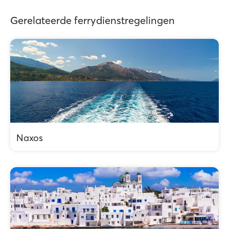
Gerelateerde ferrydienstregelingen
Naxos