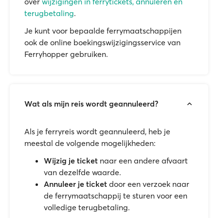
over
wijzigingen in ferrytickets, annuleren en
terugbetaling
.
Je kunt voor bepaalde ferrymaatschappijen
ook de online boekingswijzigingsservice van
Ferryhopper gebruiken.
Wat als mijn reis wordt geannuleerd?
Als je ferryreis wordt geannuleerd, heb je
meestal de volgende mogelijkheden:
Wijzig je ticket
naar een andere afvaart
van dezelfde waarde.
Annuleer je ticket
door een verzoek naar
de ferrymaatschappij te sturen voor een
volledige terugbetaling.