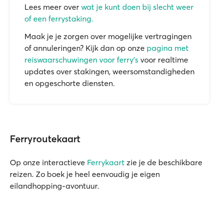
Lees meer over
wat je kunt doen bij slecht weer
of een ferrystaking.
Maak je je zorgen over mogelijke vertragingen
of annuleringen? Kijk dan op onze
pagina met
reiswaarschuwingen voor ferry's
voor realtime
updates over stakingen, weersomstandigheden
en opgeschorte diensten.
Ferryroutekaart
Op onze interactieve
Ferrykaart
zie je de beschikbare
reizen. Zo boek je heel eenvoudig je eigen
eilandhopping-avontuur.