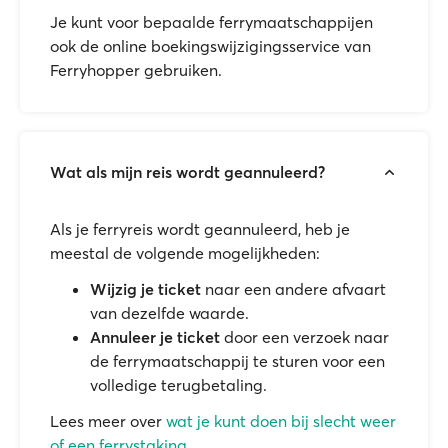
Je kunt voor bepaalde ferrymaatschappijen
ook de online boekingswijzigingsservice van
Ferryhopper gebruiken.
Wat als mijn reis wordt geannuleerd?
Als je ferryreis wordt geannuleerd, heb je
meestal de volgende mogelijkheden:
Wijzig je ticket
naar een andere afvaart
van dezelfde waarde.
Annuleer je ticket
door een verzoek naar
de ferrymaatschappij te sturen voor een
volledige terugbetaling.
Lees meer over
wat je kunt doen bij slecht weer
of een ferrystaking.