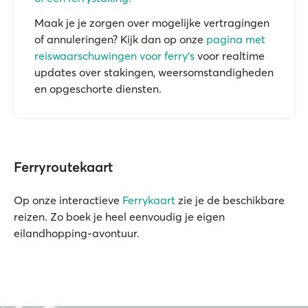
Maak je je zorgen over mogelijke vertragingen
of annuleringen? Kijk dan op onze
pagina met
reiswaarschuwingen voor ferry's
voor realtime
updates over stakingen, weersomstandigheden
en opgeschorte diensten.
Ferryroutekaart
Op onze interactieve
Ferrykaart
zie je de beschikbare
reizen. Zo boek je heel eenvoudig je eigen
eilandhopping-avontuur.