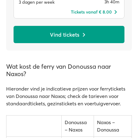
3h 40m
3 dagen per week
Tickets vanaf € 8.00
Vind tickets
Wat kost de ferry van Donoussa naar
Naxos?
Hieronder vind je indicatieve prijzen voor ferrytickets
van Donoussa naar Naxos; check de tarieven voor
standaardtickets, gezinstickets en voertuigvervoer.
Donoussa
Naxos –
– Naxos
Donoussa