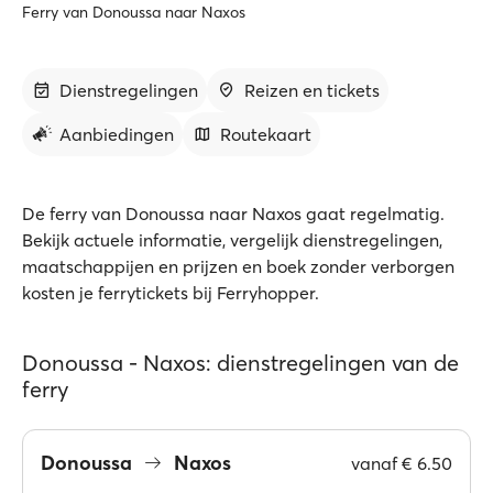
Ferry van Donoussa naar Naxos
Dienstregelingen
Reizen en tickets
Aanbiedingen
Routekaart
De ferry van Donoussa naar Naxos gaat regelmatig.
Bekijk actuele informatie, vergelijk dienstregelingen,
maatschappijen en prijzen en boek zonder verborgen
kosten je ferrytickets bij Ferryhopper.
Donoussa - Naxos: dienstregelingen van de
ferry
Donoussa
Naxos
vanaf
€ 6.50