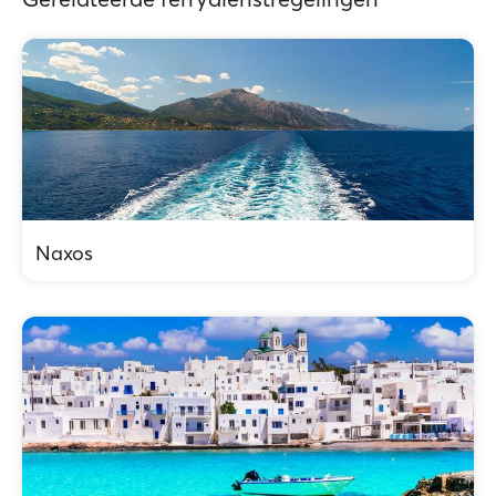
Naxos