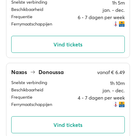
Snelste verbinding
1h 5m
Beschikbaarheid
jan. ‐ dec.
Frequentie
6 ‐ 7 dagen per week
Ferrymaatschappijen
Vind tickets
Naxos
Donoussa
vanaf
€ 6.49
Snelste verbinding
1h 10m
Beschikbaarheid
jan. ‐ dec.
Frequentie
4 ‐ 7 dagen per week
Ferrymaatschappijen
Vind tickets