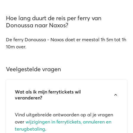
Hoe lang duurt de reis per ferry van
Donoussa naar Naxos?
De ferry Donoussa - Naxos doet er meestal 1h 5m tot 1h
10m over.
Veelgestelde vragen
Wat als ik mijn ferrytickets wil
veranderen?
Vind uitgebreide antwoorden op al je vragen
over
wijzigingen in ferrytickets, annuleren en
terugbetaling
.