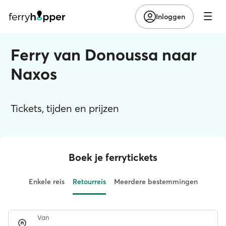
Inloggen
Ferry van Donoussa naar
Naxos
Tickets, tijden en prijzen
Boek je ferrytickets
Enkele reis
Retourreis
Meerdere bestemmingen
Van