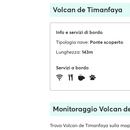
Volcan de Timanfaya
Info e servizi di bordo
Tipologia nave:
Ponte scoperto
Lunghezza:
143m
Servizi a bordo
Monitoraggio Volcan d
Trova Volcan de Timanfaya sulla mappa