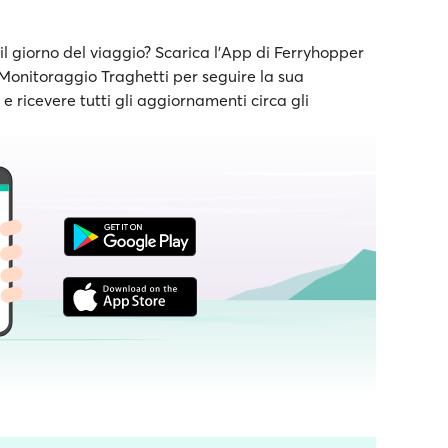
il giorno del viaggio? Scarica l'App di Ferryhopper
e Monitoraggio Traghetti per seguire la sua
 ricevere tutti gli aggiornamenti circa gli