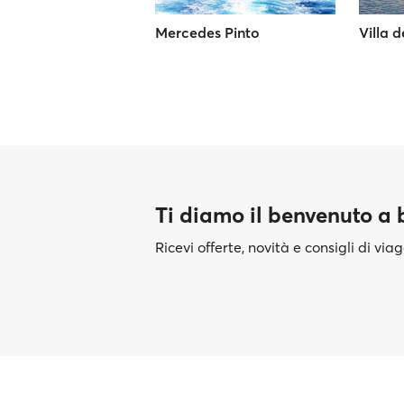
Mercedes Pinto
Villa 
Ti diamo il benvenuto a
Ricevi offerte, novità e consigli di vi