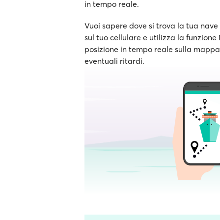
in tempo reale.
Vuoi sapere dove si trova la tua nave 
sul tuo cellulare e utilizza la funzion
posizione in tempo reale sulla mappa e
eventuali ritardi.