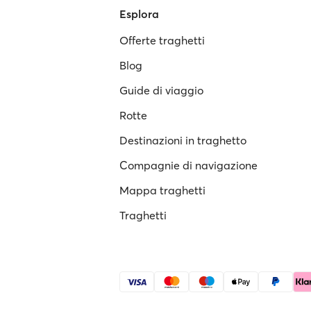
Esplora
Offerte traghetti
Blog
Guide di viaggio
Rotte
Destinazioni in traghetto
Compagnie di navigazione
Mappa traghetti
Traghetti