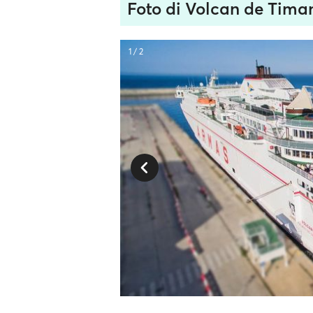
Foto di Volcan de Tima
1 / 2