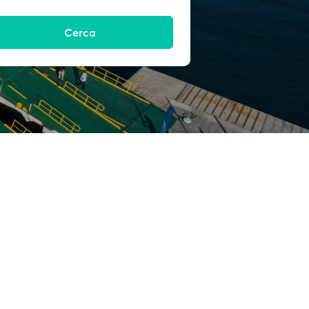
Cerca