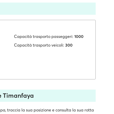
Capacità trasporto passeggeri:
1000
Capacità trasporto veicoli:
300
e Timanfaya
, traccia la sua posizione e consulta la sua rotta