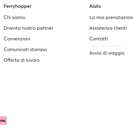
Ferryhopper
Aiuto
Chi siamo
La mia prenotazion
Diventa nostro partner
Assistenza clienti
Convenzioni
Contatti
Comunicati stampa
Avvisi di viaggio
Offerte di lavoro