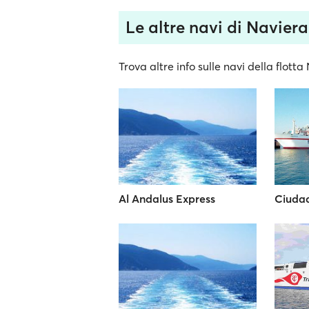
Le altre navi di Navier
Trova altre info sulle navi della flott
Al Andalus Express
Ciuda