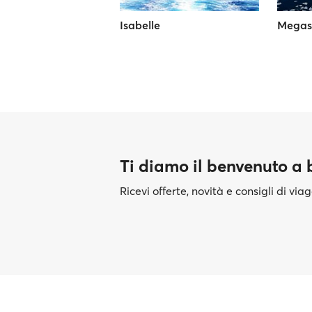
Isabelle
Megas
Ti diamo il benvenuto a
Ricevi offerte, novità e consigli di vi