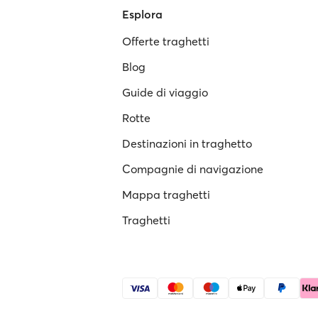
Esplora
Offerte traghetti
Blog
Guide di viaggio
Rotte
Destinazioni in traghetto
Compagnie di navigazione
Mappa traghetti
Traghetti