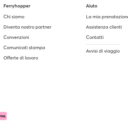
Ferryhopper
Aiuto
Chi siamo
La mia prenotazion
Diventa nostro partner
Assistenza clienti
Convenzioni
Contatti
Comunicati stampa
Avvisi di viaggio
Offerte di lavoro