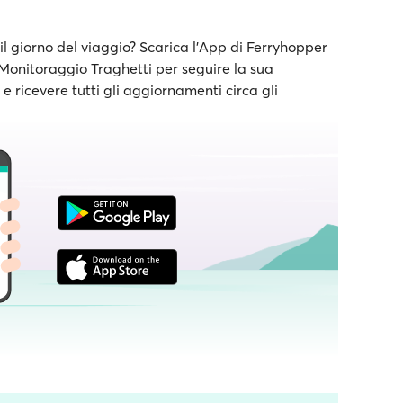
il giorno del viaggio? Scarica l'App di Ferryhopper
e Monitoraggio Traghetti per seguire la sua
 ricevere tutti gli aggiornamenti circa gli