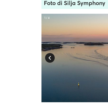
Foto di Silja Symphony
1 / 4