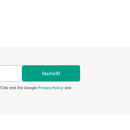
Iscriviti
APTCHA and the Google
Privacy Policy
and