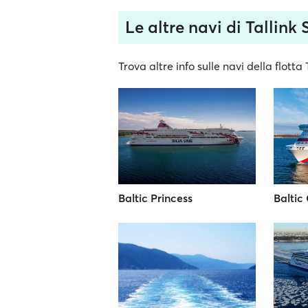
Le altre navi di Tallink 
Trova altre info sulle navi della flotta T
Baltic Princess
Baltic