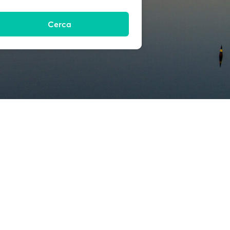
Cerca