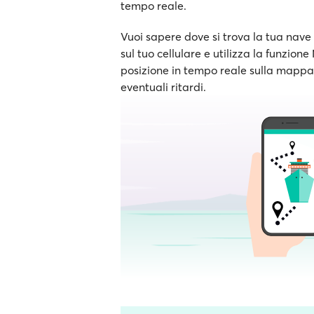
tempo reale.
Vuoi sapere dove si trova la tua nave 
sul tuo cellulare e utilizza la funzion
posizione in tempo reale sulla mappa e
eventuali ritardi.