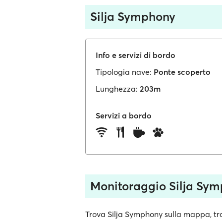
Silja Symphony
Info e servizi di bordo
Tipologia nave:
Ponte scoperto
Lunghezza:
203m
Servizi a bordo
Monitoraggio Silja Sy
Trova Silja Symphony sulla mappa, trac