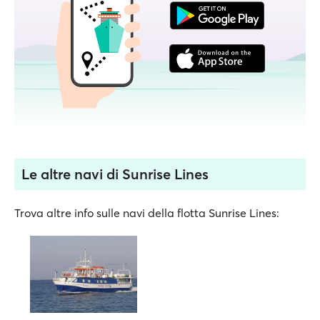
Le altre navi di Sunrise Lines
Trova altre info sulle navi della flotta Sunrise Lines: