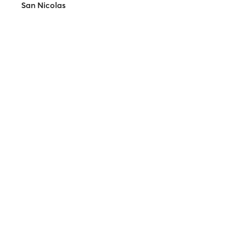
San Nicolas