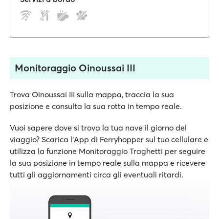
Monitoraggio Oinoussai III
Trova Oinoussai III sulla mappa, traccia la sua
posizione e consulta la sua rotta in tempo reale.
Vuoi sapere dove si trova la tua nave il giorno del
viaggio? Scarica l'App di Ferryhopper sul tuo cellulare e
utilizza la funzione Monitoraggio Traghetti per seguire
la sua posizione in tempo reale sulla mappa e ricevere
tutti gli aggiornamenti circa gli eventuali ritardi.