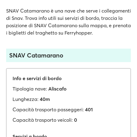
SNAV Catamarano è una nave che serve i collegamenti
di Snav. Trova info utili sui servizi di bordo, traccia la
posizione di SNAV Catamarano sulla mappa, e prenota
i biglietti del traghetto su Ferryhopper.
SNAV Catamarano
Info e servizi di bordo
Tipologia nave:
Aliscafo
Lunghezza:
40m
Capacità trasporto passeggeri:
401
Capacità trasporto veicoli:
0
Servizi a bordo