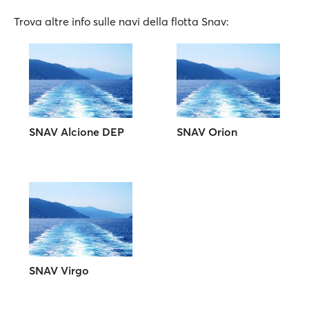
Trova altre info sulle navi della flotta Snav:
SNAV Alcione DEP
SNAV Orion
SNAV Virgo