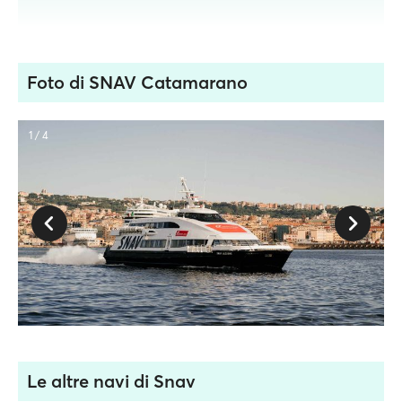
Foto di SNAV Catamarano
1 / 4
Le altre navi di Snav