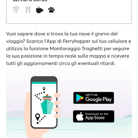
Vuoi sapere dove si trova la tua nave il giorno del
viaggio? Scarica l'App di Ferryhopper sul tuo cellulare e
utilizza la funzione Monitoraggio Traghetti per seguire
la sua posizione in tempo reale sulla mappa e ricevere
tutti gli aggiornamenti circa gli eventuali ritardi.