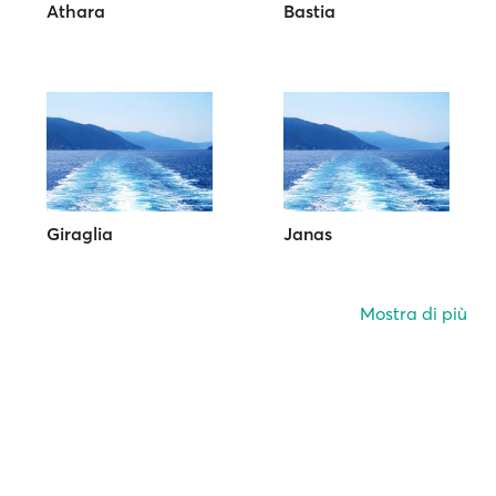
Athara
Bastia
Giraglia
Janas
Mostra di più