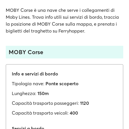
MOBY Corse è una nave che serve i collegamenti di
Moby Lines. Trova info utili sui servizi di bordo, traccia
la posizione di MOBY Corse sulla mappa, e prenota i
biglietti del traghetto su Ferryhopper.
MOBY Corse
Info e servizi di bordo
Tipologia nave:
Ponte scoperto
Lunghezza:
150m
Capacità trasporto passeggeri:
1120
Capacità trasporto veicoli:
400
Servizi a bordo