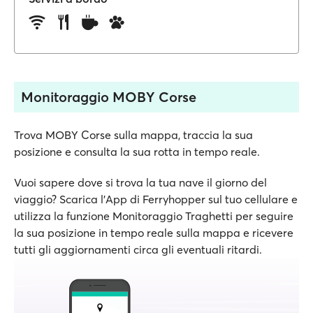
Monitoraggio MOBY Corse
Trova MOBY Corse sulla mappa, traccia la sua
posizione e consulta la sua rotta in tempo reale.
Vuoi sapere dove si trova la tua nave il giorno del
viaggio? Scarica l'App di Ferryhopper sul tuo cellulare e
utilizza la funzione Monitoraggio Traghetti per seguire
la sua posizione in tempo reale sulla mappa e ricevere
tutti gli aggiornamenti circa gli eventuali ritardi.