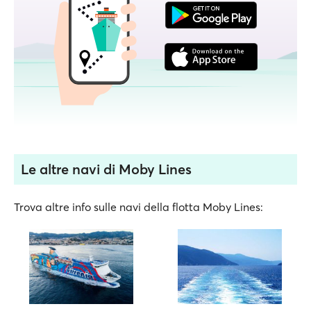
Le altre navi di Moby Lines
Trova altre info sulle navi della flotta Moby Lines: