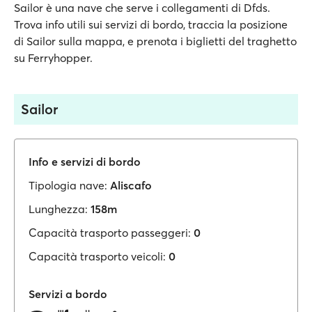
Sailor è una nave che serve i collegamenti di Dfds.
Trova info utili sui servizi di bordo, traccia la posizione
di Sailor sulla mappa, e prenota i biglietti del traghetto
su Ferryhopper.
Sailor
Info e servizi di bordo
Tipologia nave:
Aliscafo
Lunghezza:
158m
Capacità trasporto passeggeri:
0
Capacità trasporto veicoli:
0
Servizi a bordo