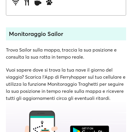
Monitoraggio Sailor
Trova Sailor sulla mappa, traccia la sua posizione e
consulta la sua rotta in tempo reale.
Vuoi sapere dove si trova la tua nave il giorno del
viaggio? Scarica l'App di Ferryhopper sul tuo cellulare e
utilizza la funzione Monitoraggio Traghetti per seguire
la sua posizione in tempo reale sulla mappa e ricevere
tutti gli aggiornamenti circa gli eventuali ritardi.