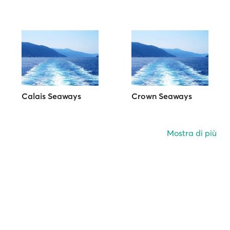
Calais Seaways
Crown Seaways
Mostra di più