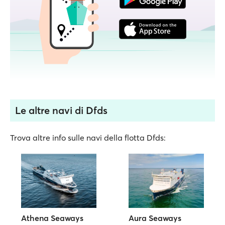
Le altre navi di Dfds
Trova altre info sulle navi della flotta Dfds:
Athena Seaways
Aura Seaways