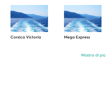
Corsica Victoria
Mega Express
Mostra di più