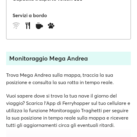
Servizi a bordo
Monitoraggio Mega Andrea
Trova Mega Andrea sulla mappa, traccia la sua
posizione e consulta la sua rotta in tempo reale.
Vuoi sapere dove si trova la tua nave il giorno del
viaggio? Scarica l'App di Ferryhopper sul tuo cellulare e
utilizza la funzione Monitoraggio Traghetti per seguire
la sua posizione in tempo reale sulla mappa e ricevere
tutti gli aggiornamenti circa gli eventuali ritardi.