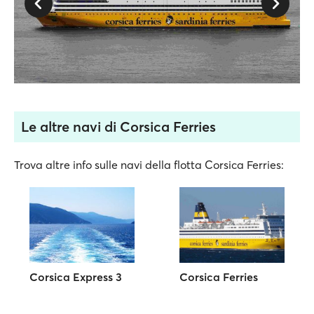
Le altre navi di Corsica Ferries
Trova altre info sulle navi della flotta Corsica Ferries:
Corsica Express 3
Corsica Ferries