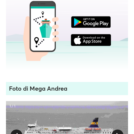
Foto di Mega Andrea
1 / 1