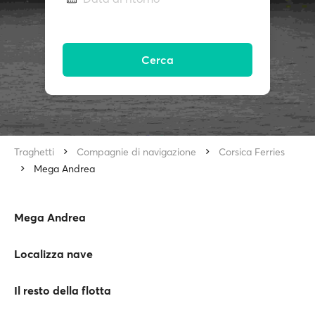
Cerca
Traghetti
Compagnie di navigazione
Corsica Ferries
Mega Andrea
Mega Andrea
Localizza nave
Il resto della flotta