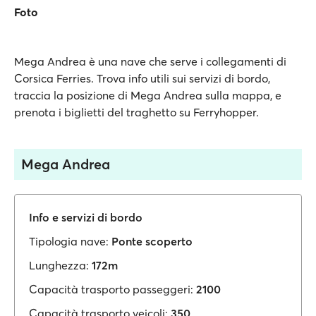
Foto
Mega Andrea è una nave che serve i collegamenti di
Corsica Ferries. Trova info utili sui servizi di bordo,
traccia la posizione di Mega Andrea sulla mappa, e
prenota i biglietti del traghetto su Ferryhopper.
Mega Andrea
Info e servizi di bordo
Tipologia nave:
Ponte scoperto
Lunghezza:
172m
Capacità trasporto passeggeri:
2100
Capacità trasporto veicoli:
350